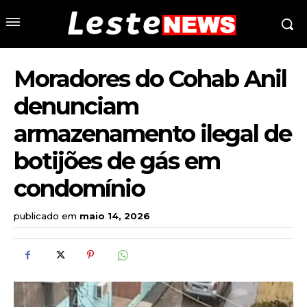
Moradores do Cohab Anil
denunciam
armazenamento ilegal de
botijões de gás em
condomínio
publicado em
maio 14, 2026