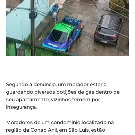
Segundo a denúncia, um morador estaria
guardando diversos botijões de gás dentro de
seu apartamento; vizinhos temem por
insegurança.
Moradores de um condomínio localizado na
região da Cohab Anil, em São Luís, estão