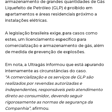
armazenamento de grandes quantidades de Gás
Liquefeito de Petróleo (GLP) é proibido em
apartamentos e áreas residenciais próximo a
instalações elétricas.
A legislação brasileira exige, para casos como
estes, um licenciamento específico para
comercialização e armazenamento de gás, além
de medida de prevenção de explosões.
Em nota, a Ultragás informou que está apurando
internamente as circunstâncias do caso.
“A comercialização e os serviços de GLP são
realizados por revendas autorizadas e
independentes, responsáveis pelo atendimento
direto ao consumidor, devendo seguir
rigorosamente as normas de segurança da
Companhia”
, afirmou.