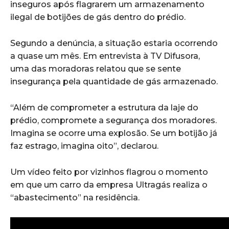
inseguros após flagrarem um armazenamento
ilegal de botijões de gás dentro do prédio.
Segundo a denúncia, a situação estaria ocorrendo
a quase um mês. Em entrevista à TV Difusora,
uma das moradoras relatou que se sente
insegurança pela quantidade de gás armazenado.
“Além de comprometer a estrutura da laje do
prédio, compromete a segurança dos moradores.
Imagina se ocorre uma explosão. Se um botijão já
faz estrago, imagina oito”, declarou.
Um vídeo feito por vizinhos flagrou o momento
em que um carro da empresa Ultragás realiza o
“abastecimento” na residência.