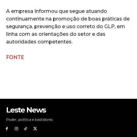
A empresa informou que segue atuando
continuamente na promoção de boas práticas de
segurança, prevenção e uso correto do GLP, em
linha com as orientações do setor e das
autoridades competentes.
FONTE
Leste News
Poder, política e bastidores