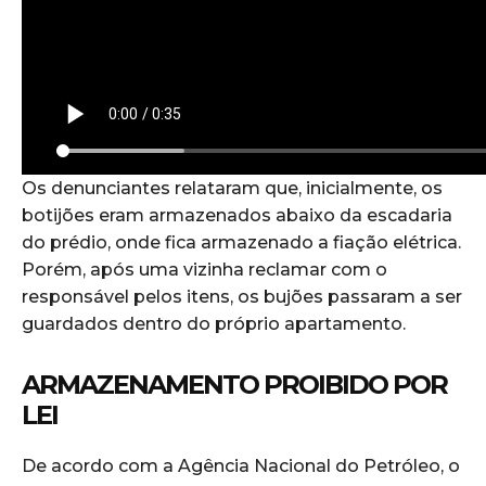
Os denunciantes relataram que, inicialmente, os
botijões eram armazenados abaixo da escadaria
do prédio, onde fica armazenado a fiação elétrica.
Porém, após uma vizinha reclamar com o
responsável pelos itens, os bujões passaram a ser
guardados dentro do próprio apartamento.
ARMAZENAMENTO PROIBIDO POR
LEI
De acordo com a Agência Nacional do Petróleo, o