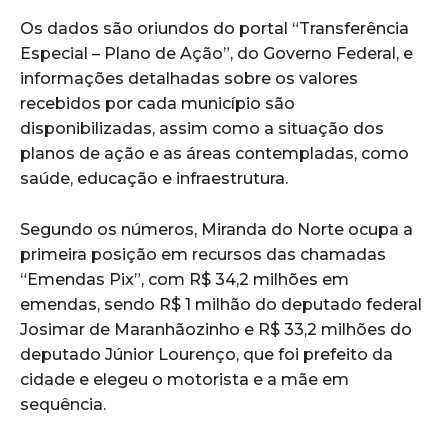
Os dados são oriundos do portal “Transferência
Especial – Plano de Ação”, do Governo Federal, e
informações detalhadas sobre os valores
recebidos por cada município são
disponibilizadas, assim como a situação dos
planos de ação e as áreas contempladas, como
saúde, educação e infraestrutura.
Segundo os números, Miranda do Norte ocupa a
primeira posição em recursos das chamadas
“Emendas Pix”, com R$ 34,2 milhões em
emendas, sendo R$ 1 milhão do deputado federal
Josimar de Maranhãozinho e R$ 33,2 milhões do
deputado Júnior Lourenço, que foi prefeito da
cidade e elegeu o motorista e a mãe em
sequência.