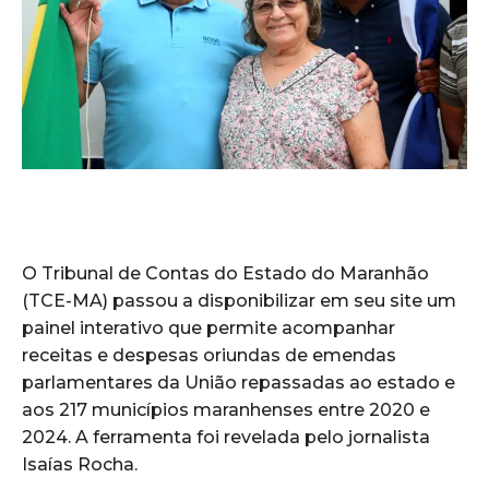
O Tribunal de Contas do Estado do Maranhão
(TCE-MA) passou a disponibilizar em seu site um
painel interativo que permite acompanhar
receitas e despesas oriundas de emendas
parlamentares da União repassadas ao estado e
aos 217 municípios maranhenses entre 2020 e
2024. A ferramenta foi revelada pelo jornalista
Isaías Rocha.