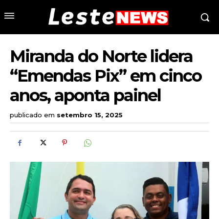
Miranda do Norte lidera
“Emendas Pix” em cinco
anos, aponta painel
publicado em
setembro 15, 2025