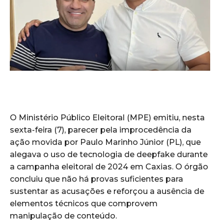
O Ministério Público Eleitoral (MPE) emitiu, nesta
sexta-feira (7), parecer pela improcedência da
ação movida por Paulo Marinho Júnior (PL), que
alegava o uso de tecnologia de deepfake durante
a campanha eleitoral de 2024 em Caxias. O órgão
concluiu que não há provas suficientes para
sustentar as acusações e reforçou a ausência de
elementos técnicos que comprovem
manipulação de conteúdo.