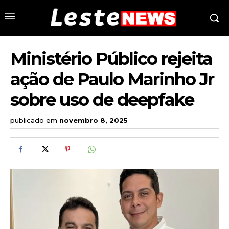
Ministério Público rejeita
ação de Paulo Marinho Jr
sobre uso de deepfake
publicado em
novembro 8, 2025