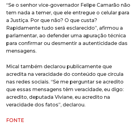
“Se o senhor vice-governador Felipe Camarão não
tem nada a temer, que ele entregue o celular para
a Justiça. Por que não? O que custa?
Rapidamente tudo será esclarecido”, afirmou a
parlamentar, ao defender uma apuração técnica
para confirmar ou desmentir a autenticidade das
mensagens.
Mical também declarou publicamente que
acredita na veracidade do conteúdo que circula
nas redes sociais. “Se me perguntar se acredito
que essas mensagens têm veracidade, eu digo:
acredito, deputada Viviane, eu acredito na
veracidade dos fatos”, declarou.
FONTE