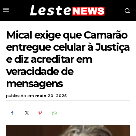
Mical exige que Camarão
entregue celular à Justiça
e diz acreditar em
veracidade de
mensagens
publicado em
maio 20, 2025