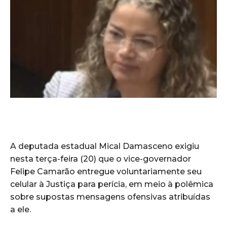
A deputada estadual Mical Damasceno exigiu
nesta terça-feira (20) que o vice-governador
Felipe Camarão entregue voluntariamente seu
celular à Justiça para perícia, em meio à polêmica
sobre supostas mensagens ofensivas atribuídas
a ele.