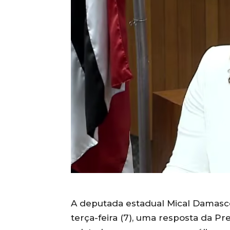
A deputada estadual Mical Damasce
terça-feira (7), uma resposta da Pr