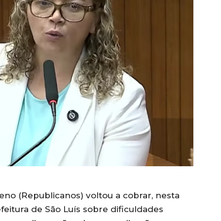
no (Republicanos) voltou a cobrar, nesta
efeitura de São Luís sobre dificuldades