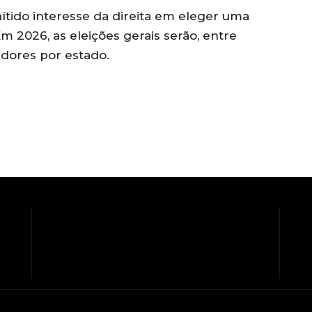
tido interesse da direita em eleger uma
 2026, as eleições gerais serão, entre
adores por estado.