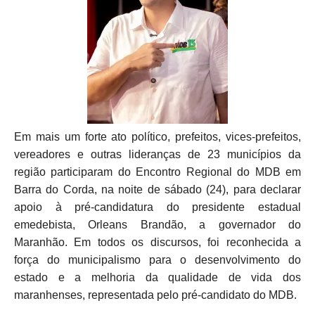
Em mais um forte ato político, prefeitos, vices-prefeitos,
vereadores e outras lideranças de 23 municípios da
região participaram do Encontro Regional do MDB em
Barra do Corda, na noite de sábado (24), para declarar
apoio à pré-candidatura do presidente estadual
emedebista, Orleans Brandão, a governador do
Maranhão. Em todos os discursos, foi reconhecida a
força do municipalismo para o desenvolvimento do
estado e a melhoria da qualidade de vida dos
maranhenses, representada pelo pré-candidato do MDB.