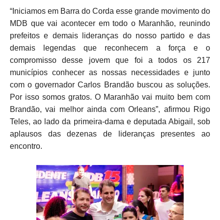
“Iniciamos em Barra do Corda esse grande movimento do
MDB que vai acontecer em todo o Maranhão, reunindo
prefeitos e demais lideranças do nosso partido e das
demais legendas que reconhecem a força e o
compromisso desse jovem que foi a todos os 217
municípios conhecer as nossas necessidades e junto
com o governador Carlos Brandão buscou as soluções.
Por isso somos gratos. O Maranhão vai muito bem com
Brandão, vai melhor ainda com Orleans”, afirmou Rigo
Teles, ao lado da primeira-dama e deputada Abigail, sob
aplausos das dezenas de lideranças presentes ao
encontro.