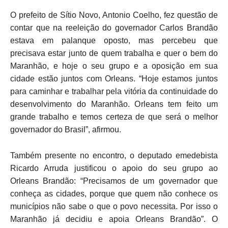
O prefeito de Sítio Novo, Antonio Coelho, fez questão de
contar que na reeleição do governador Carlos Brandão
estava em palanque oposto, mas percebeu que
precisava estar junto de quem trabalha e quer o bem do
Maranhão, e hoje o seu grupo e a oposição em sua
cidade estão juntos com Orleans. “Hoje estamos juntos
para caminhar e trabalhar pela vitória da continuidade do
desenvolvimento do Maranhão. Orleans tem feito um
grande trabalho e temos certeza de que será o melhor
governador do Brasil”, afirmou.
Também presente no encontro, o deputado emedebista
Ricardo Arruda justificou o apoio do seu grupo ao
Orleans Brandão: “Precisamos de um governador que
conheça as cidades, porque que quem não conhece os
municípios não sabe o que o povo necessita. Por isso o
Maranhão já decidiu e apoia Orleans Brandão”. O