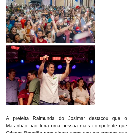
A prefeita Raimunda do Josimar destacou que o
Maranhão não teria uma pessoa mais competente que