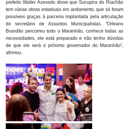
prefeito Walter Azevedo disse que Sucupira do Riachão
tem várias obras estaduais em andamento, que só foram
possíveis graças à parceria implantada pela articulação
do secretário de Assuntos Municipalistas. “Orleans
Brandão percorreu todo o Maranhão, conhece todas as
necessidades, ele está preparado e não tenho dúvidas
de que ele será o próximo governador do Maranhão”,
afirmou.