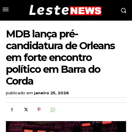
MDB lança pré-
candidatura de Orleans
em forte encontro
político em Barra do
Corda
publicado em
janeiro 25, 2026