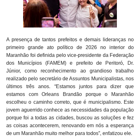
A presença de tantos prefeitos e demais lideranças no
primeiro grande ato político de 2026 no interior do
Maranhão foi definida pelo vice-presidente da Federação
dos Municípios (FAMEM) e prefeito de Peritoró, Dr.
Júnior, como reconhecimento ao grandioso trabalho
realizado pelo secretário de Assuntos Municipalistas, nos
últimos três anos. “Estamos juntos para dizer que
estamos com Orleans Brandão porque o Maranhão
escolheu o caminho correto, que é municipalismo. Este
jovem aguerrido conhece as necessidades da população
porque foi a todas as cidades, buscou as soluções e fez
as coisas acontecerem, renovando em nós a esperança
de um Maranhão muito melhor para todos”, enfatizou ele.