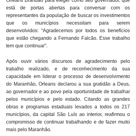
Orleans Brandão para eleger como seu governador, que
está de portas abertas para conversar com os
representantes da população de buscar os investimentos
que os municípios necessitam para serem
desenvolvidos: “Agradecemos por todos os benefícios
que estão chegando a Fernando Falcão. Esse trabalho
tem que continuar”.
Após ouvir vários discursos de agradecimento pelo
trabalho realizado, e de reconhecimento da sua
capacidade em liderar o processo de desenvolvimento
do Maranhão, Orleans declarou a sua gratidão a Deus,
ao governador e ao povo pela oportunidade de trabalhar
pelos municípios e pelo estado. Citando as grandes
obras e programas estaduais levados a todos os 217
municípios, da capital São Luís ao interior, reafirmou o
compromisso de continuar trabalhando e de fazer muito
mais pelo Maranhão.