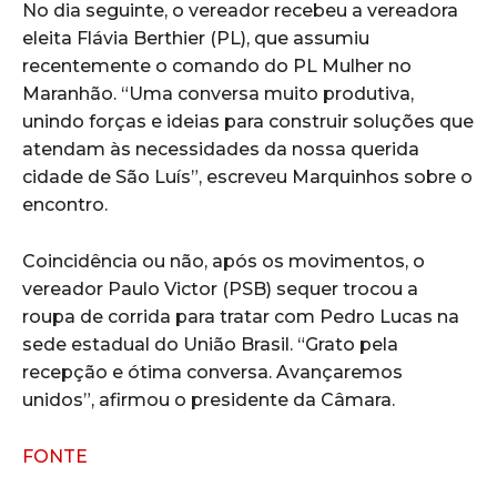
No dia seguinte, o vereador recebeu a vereadora
eleita Flávia Berthier (PL), que assumiu
recentemente o comando do PL Mulher no
Maranhão. “Uma conversa muito produtiva,
unindo forças e ideias para construir soluções que
atendam às necessidades da nossa querida
cidade de São Luís”, escreveu Marquinhos sobre o
encontro.
Coincidência ou não, após os movimentos, o
vereador Paulo Victor (PSB) sequer trocou a
roupa de corrida para tratar com Pedro Lucas na
sede estadual do União Brasil. “Grato pela
recepção e ótima conversa. Avançaremos
unidos”, afirmou o presidente da Câmara.
FONTE