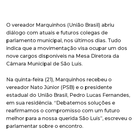
O vereador Marquinhos (União Brasil) abriu
diálogo com atuais e futuros colegas de
parlamento municipal, nos últimos dias. Tudo
indica que a movimentação visa ocupar um dos
nove cargos disponíveis na Mesa Diretora da
Câmara Municipal de São Luís.
Na quinta-feira (21), Marquinhos recebeu o
vereador Nato Júnior (PSB) e o presidente
estadual do União Brasil, Pedro Lucas Fernandes,
em sua residência. “Debatemos soluções e
reafirmamos o compromisso com um futuro
melhor para a nossa querida São Luís”, escreveu o
parlamentar sobre o encontro.