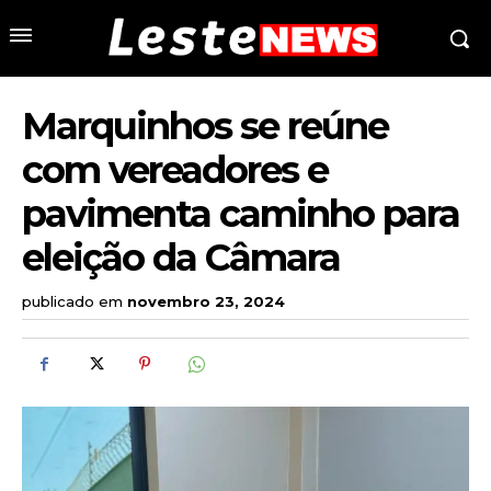
Marquinhos se reúne
com vereadores e
pavimenta caminho para
eleição da Câmara
publicado em
novembro 23, 2024