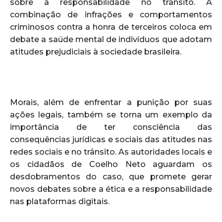
sobre a responsabilidade no trânsito. A
combinação de infrações e comportamentos
criminosos contra a honra de terceiros coloca em
debate a saúde mental de indivíduos que adotam
atitudes prejudiciais à sociedade brasileira.
Morais, além de enfrentar a punição por suas
ações legais, também se torna um exemplo da
importância de ter consciência das
consequências jurídicas e sociais das atitudes nas
redes sociais e no trânsito. As autoridades locais e
os cidadãos de Coelho Neto aguardam os
desdobramentos do caso, que promete gerar
novos debates sobre a ética e a responsabilidade
nas plataformas digitais.