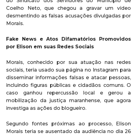
do Sindicato dos Servidores do Município de
Coelho Neto, que chegou a gravar um vídeo
desmentindo as falsas acusações divulgadas por
Morais.
Fake News e Atos Difamatórios Promovidos
por Elison em suas Redes Sociais
Morais, conhecido por sua atuação nas redes
sociais, teria usado sua página no Instagram para
disseminar informações falsas e atacar pessoas,
incluindo figuras públicas e cidadãos comuns. O
caso ganhou repercussão local e gerou a
mobilização da justiça maranhense, que agora
investiga as ações do blogueiro.
Segundo fontes próximas ao processo, Elison
Morais teria se ausentado da audiência no dia 26