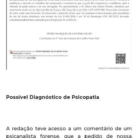
Possível Diagnóstico de Psicopatia
A redação teve acesso a um comentário de um
psicanalista forense, que a pedido de nossa