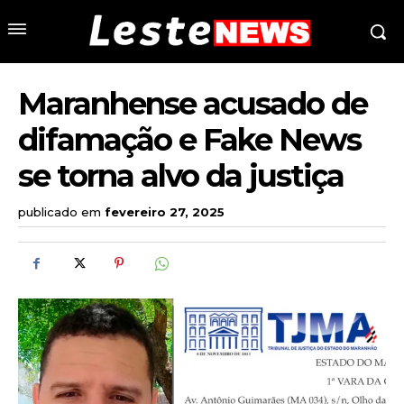
Maranhense acusado de
difamação e Fake News
se torna alvo da justiça
publicado em
fevereiro 27, 2025