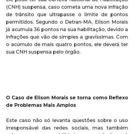
(CNH) suspensa, caso cometa uma nova infração
de trânsito que ultrapasse o limite de pontos
permitidos. Segundo o Detran-MA, Elison Morais
já acumula 36 pontos na sua habilitação, devido a
infrações que vão de simples a gravíssimas. Com
o acúmulo de mais quatro pontos, ele deverá ter
sua CNH suspensa pelo órgão.
O Caso de Elison Morais se torna como Reflexo
de Problemas Mais Amplos
Este caso não só levanta questões sobre o uso
irresponsável das redes sociais, mas também