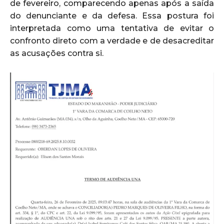
de fevereiro, comparecendo apenas após a saída
do denunciante e da defesa. Essa postura foi
interpretada como uma tentativa de evitar o
confronto direto com a verdade e de desacreditar
as acusações contra si.