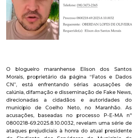
O blogueiro maranhense Elison dos Santos
Morais, proprietário da página “Fatos e Dados
CN”, está enfrentando sérias acusações de
calúnia, difamação e disseminação de Fake News,
direcionadas a cidadãos e autoridades do
município de Coelho Neto, no Maranhão. As
acusações, baseadas no processo P-E-MA nº
0800218-69.2025.8.10.0032, revelam uma série de
ataques prejudiciais à honra do atual presidente