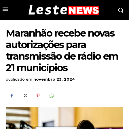
Maranhão recebe novas
autorizações para
transmissão de rádio em
21 municípios
publicado em
novembro 23, 2024