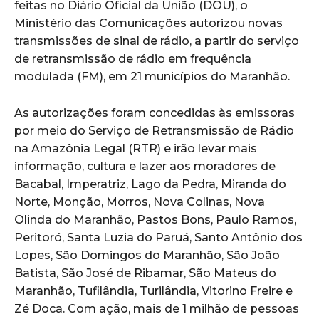
feitas no Diário Oficial da União (DOU), o
Ministério das Comunicações autorizou novas
transmissões de sinal de rádio, a partir do serviço
de retransmissão de rádio em frequência
modulada (FM), em 21 municípios do Maranhão.
As autorizações foram concedidas às emissoras
por meio do Serviço de Retransmissão de Rádio
na Amazônia Legal (RTR) e irão levar mais
informação, cultura e lazer aos moradores de
Bacabal, Imperatriz, Lago da Pedra, Miranda do
Norte, Monção, Morros, Nova Colinas, Nova
Olinda do Maranhão, Pastos Bons, Paulo Ramos,
Peritoró, Santa Luzia do Paruá, Santo Antônio dos
Lopes, São Domingos do Maranhão, São João
Batista, São José de Ribamar, São Mateus do
Maranhão, Tufilândia, Turilândia, Vitorino Freire e
Zé Doca. Com ação, mais de 1 milhão de pessoas