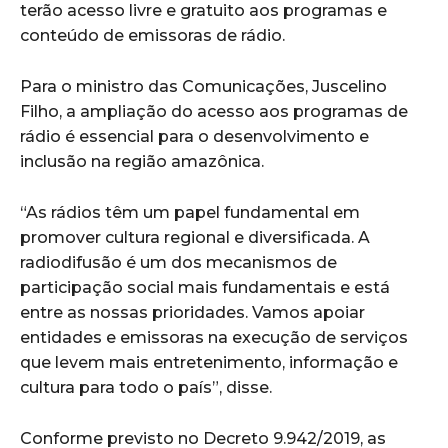
terão acesso livre e gratuito aos programas e
conteúdo de emissoras de rádio.
Para o ministro das Comunicações, Juscelino
Filho, a ampliação do acesso aos programas de
rádio é essencial para o desenvolvimento e
inclusão na região amazônica.
“As rádios têm um papel fundamental em
promover cultura regional e diversificada. A
radiodifusão é um dos mecanismos de
participação social mais fundamentais e está
entre as nossas prioridades. Vamos apoiar
entidades e emissoras na execução de serviços
que levem mais entretenimento, informação e
cultura para todo o país”, disse.
Conforme previsto no Decreto 9.942/2019, as