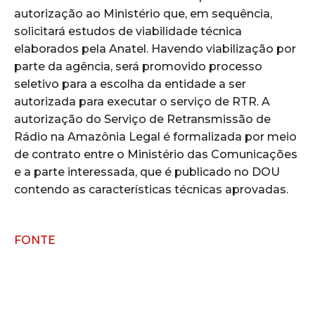
autorização ao Ministério que, em sequência,
solicitará estudos de viabilidade técnica
elaborados pela Anatel. Havendo viabilização por
parte da agência, será promovido processo
seletivo para a escolha da entidade a ser
autorizada para executar o serviço de RTR. A
autorização do Serviço de Retransmissão de
Rádio na Amazônia Legal é formalizada por meio
de contrato entre o Ministério das Comunicações
e a parte interessada, que é publicado no DOU
contendo as características técnicas aprovadas.
FONTE