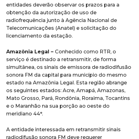
entidades deverão observar os prazos para a
obtenção da autorização de uso de
radiofrequência junto à Agência Nacional de
Telecomunicações (Anatel) e solicitação do
licenciamento da estação.
Amazônia Legal
–
Conhecido como RTR, o
serviço é destinado a retransmitir, de forma
simultânea, os sinais de emissora de radiodifusão
sonora FM da capital para município do mesmo
estado na Amazônia Legal. Esta região abrange
os seguintes estados: Acre, Amapá, Amazonas,
Mato Grosso, Pará, Rondônia, Roraima, Tocantins
e o Maranhão na sua porção ao oeste do
meridiano 44°.
A entidade interessada em retransmitir sinais
radiodifusão sonora FM deve requerer