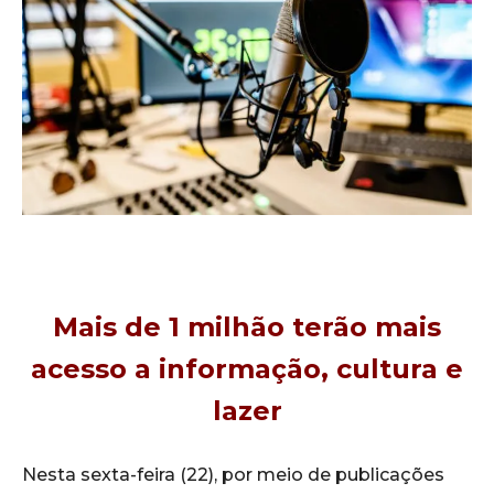
Mais de 1 milhão terão mais
acesso a informação, cultura e
lazer
Nesta sexta-feira (22), por meio de publicações