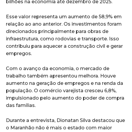
bilhões na economia até dezembro de 2025.
Esse valor representa um aumento de 58,9% em
relação ao ano anterior. Os investimentos foram
direcionados principalmente para obras de
infraestrutura, como rodovias e transporte. Isso
contribuiu para aquecer a construção civil e gerar
empregos.
Com o avanço da economia, o mercado de
trabalho também apresentou melhora. Houve
aumento na geração de empregos e na renda da
população. O comércio varejista cresceu 6,8%,
impulsionado pelo aumento do poder de compra
das famílias.
Durante a entrevista, Dionatan Silva destacou que
o Maranhão não é mais o estado com maior