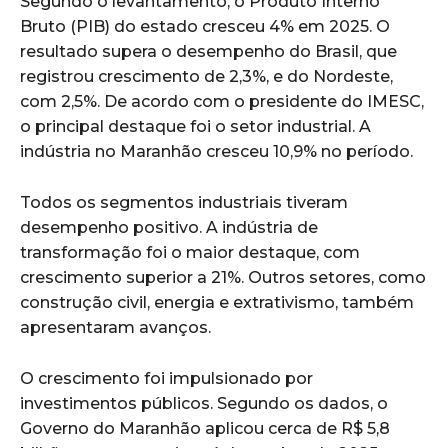
Segundo o levantamento, o Produto Interno
Bruto (PIB) do estado cresceu 4% em 2025. O
resultado supera o desempenho do Brasil, que
registrou crescimento de 2,3%, e do Nordeste,
com 2,5%. De acordo com o presidente do IMESC,
o principal destaque foi o setor industrial. A
indústria no Maranhão cresceu 10,9% no período.
Todos os segmentos industriais tiveram
desempenho positivo. A indústria de
transformação foi o maior destaque, com
crescimento superior a 21%. Outros setores, como
construção civil, energia e extrativismo, também
apresentaram avanços.
O crescimento foi impulsionado por
investimentos públicos. Segundo os dados, o
Governo do Maranhão aplicou cerca de R$ 5,8