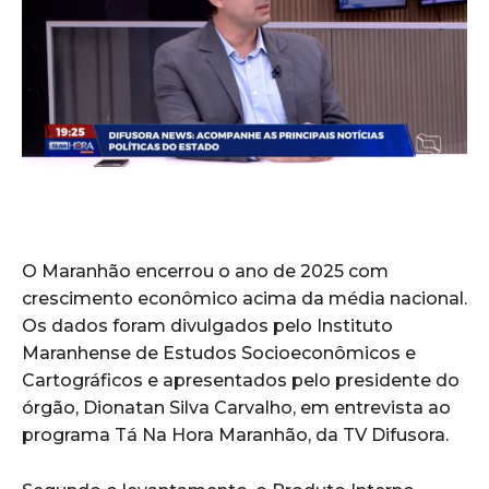
O Maranhão encerrou o ano de 2025 com
crescimento econômico acima da média nacional.
Os dados foram divulgados pelo Instituto
Maranhense de Estudos Socioeconômicos e
Cartográficos e apresentados pelo presidente do
órgão, Dionatan Silva Carvalho, em entrevista ao
programa Tá Na Hora Maranhão, da TV Difusora.