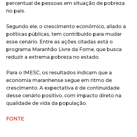
percentual de pessoas em situação de pobreza
no país.
Segundo ele, o crescimento econômico, aliado a
políticas públicas, tem contribuído para mudar
esse cenário. Entre as ações citadas está o
programa Maranhão Livre da Fome, que busca
reduzir a extrema pobreza no estado.
Para o IMESC, os resultados indicam que a
economia maranhense segue em ritmo de
crescimento. A expectativa é de continuidade
desse cenário positivo, com impacto direto na
qualidade de vida da população.
FONTE