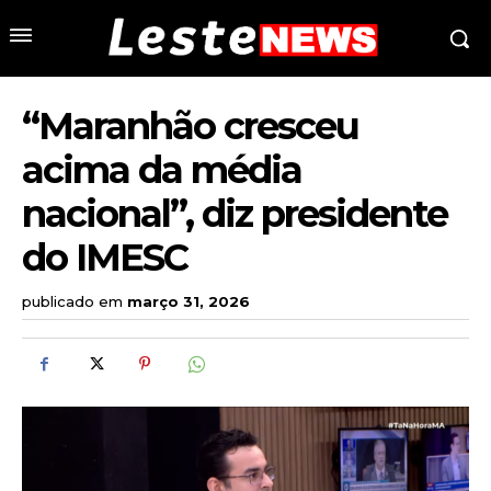
“Maranhão cresceu
acima da média
nacional”, diz presidente
do IMESC
publicado em
março 31, 2026