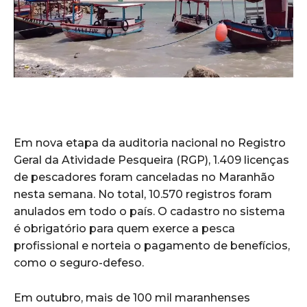
Em nova etapa da auditoria nacional no Registro
Geral da Atividade Pesqueira (RGP), 1.409 licenças
de pescadores foram canceladas no Maranhão
nesta semana. No total, 10.570 registros foram
anulados em todo o país. O cadastro no sistema
é obrigatório para quem exerce a pesca
profissional e norteia o pagamento de benefícios,
como o seguro-defeso.
Em outubro, mais de 100 mil maranhenses