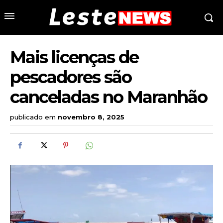
Mais licenças de
pescadores são
canceladas no Maranhão
publicado em
novembro 8, 2025