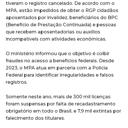
tiveram o registro cancelado. De acordo com o
MPA, estão impedidos de obter o RGP cidadãos
aposentados por invalidez, beneficiários do BPC
(Benefício de Prestação Continuada) e pessoas
que recebem aposentadorias ou auxílios
incompatíveis com atividades econômicas.
O ministério informou que o objetivo é coibir
fraudes no acesso a benefícios federais. Desde
2023, o MPA atua em parceria com a Polícia
Federal para identificar irregularidades e falsos
registros.
Somente neste ano, mais de 300 mil licenças
foram suspensas por falta de recadastramento
obrigatório em todo o Brasil, e 7,9 mil extintas por
falecimento dos titulares.