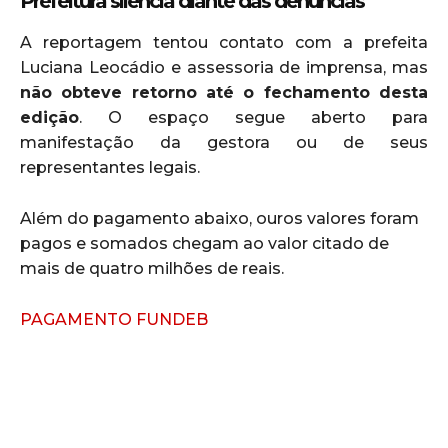
Prefeitura silencia diante das denúncias
A reportagem tentou contato com a prefeita
Luciana Leocádio e assessoria de imprensa, mas
não obteve retorno até o fechamento desta
edição
. O espaço segue aberto para
manifestação da gestora ou de seus
representantes legais.
Além do pagamento abaixo, ouros valores foram
pagos e somados chegam ao valor citado de
mais de quatro milhões de reais.
PAGAMENTO FUNDEB