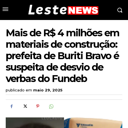
Mais de R$ 4 milhões em
materiais de construção:
prefeita de Buriti Bravo é
suspeita de desvio de
verbas do Fundeb
publicado em
maio 29, 2025