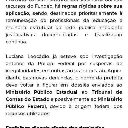
recursos do Fundeb, há
regras rígidas sobre sua
aplicação
, sendo destinados prioritariamente à
remuneração de profissionais da educação e
melhoria estrutural da rede pública, mediante
justificativas documentadas e fiscalização
contínua.
Luciana Leocádio já esteve sob investigação
anterior da Polícia Federal por suspeitas de
irregularidades em outras áreas da gestão. Agora,
diante das novas denúncias, o nome da prefeita
deve voltar a figurar em dossiês enviados ao
Ministério Público Estadual
, ao
Tribunal de
Contas do Estado
e possivelmente ao
Ministério
Público Federal
, devido à origem federal dos
recursos utilizados.