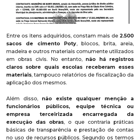
Entre os itens adquiridos, constam mais de
2.500
sacos de cimento Poty
, blocos, brita, areia,
madeira e outros materiais comumente utilizados
em obras civis. No entanto,
não há registros
claros sobre quais escolas receberam esses
materiais
, tampouco relatórios de fiscalização da
aplicação dos mesmos.
Além disso,
não existe qualquer menção a
funcionários públicos, equipe técnica ou
empresa terceirizada encarregada da
execução das obras
, o que contraria práticas
básicas de transparência e prestação de contas
no uso de recursos públicos. Segundo os termos