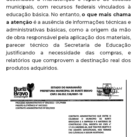
municipais, com recursos federais vinculados à
educação básica. No entanto,
o que mais chama
a atenção
é a ausência de informações técnicas e
administrativas básicas, como a origem da mão
de obra responsável pela aplicação dos materiais,
parecer técnico da Secretaria de Educação
justificando a necessidade das compras, e
relatórios que comprovem a destinação real dos
produtos adquiridos.