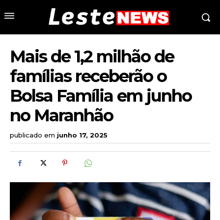
Mais de 1,2 milhão de
famílias receberão o
Bolsa Família em junho
no Maranhão
publicado em
junho 17, 2025