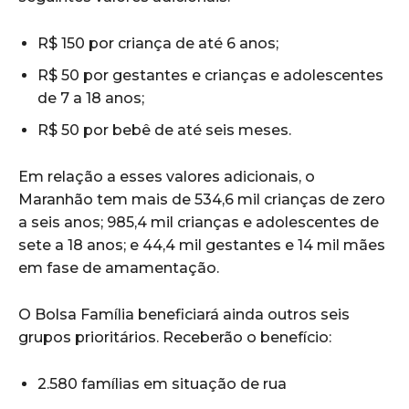
R$ 150 por criança de até 6 anos;
R$ 50 por gestantes e crianças e adolescentes
de 7 a 18 anos;
R$ 50 por bebê de até seis meses.
Em relação a esses valores adicionais, o
Maranhão tem mais de 534,6 mil crianças de zero
a seis anos; 985,4 mil crianças e adolescentes de
sete a 18 anos; e 44,4 mil gestantes e 14 mil mães
em fase de amamentação.
O Bolsa Família beneficiará ainda outros seis
grupos prioritários. Receberão o benefício:
2.580 famílias em situação de rua