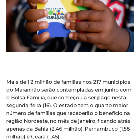
Mais de 1,2 milhão de famílias nos 217 municípios
do Maranhão serão contempladas em junho com
o Bolsa Família, que começou a ser pago nesta
segunda-feira (16). O estado tem o quarto maior
número de famílias que receberão o benefício na
região Nordeste, no mês de janeiro, ficando atrás
apenas da Bahia (2,46 milhão), Pernambuco (1,58
milhão) e Ceará (1,45).