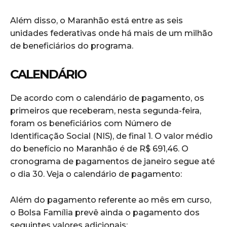
Além disso, o Maranhão está entre as seis
unidades federativas onde há mais de um milhão
de beneficiários do programa.
CALENDÁRIO
De acordo com o calendário de pagamento, os
primeiros que receberam, nesta segunda-feira,
foram os beneficiários com Número de
Identificação Social (NIS), de final 1. O valor médio
do benefício no Maranhão é de R$ 691,46. O
cronograma de pagamentos de janeiro segue até
o dia 30. Veja o calendário de pagamento:
Além do pagamento referente ao mês em curso,
o Bolsa Família prevê ainda o pagamento dos
seguintes valores adicionais: