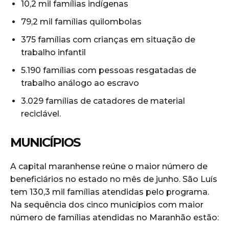
10,2 mil famílias indígenas
79,2 mil famílias quilombolas
375 famílias com crianças em situação de
trabalho infantil
5.190 famílias com pessoas resgatadas de
trabalho análogo ao escravo
3.029 famílias de catadores de material
reciclável.
MUNICÍPIOS
A capital maranhense reúne o maior número de
beneficiários no estado no mês de junho. São Luís
tem 130,3 mil famílias atendidas pelo programa.
Na sequência dos cinco municípios com maior
número de famílias atendidas no Maranhão estão: