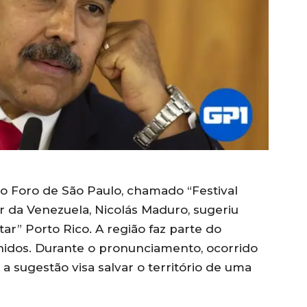
 Foro de São Paulo, chamado “Festival
dor da Venezuela, Nicolás Maduro, sugeriu
ertar” Porto Rico. A região faz parte do
Unidos. Durante o pronunciamento, ocorrido
a sugestão visa salvar o território de uma