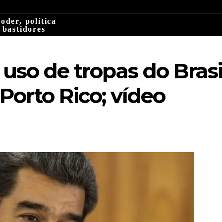
oder, política
 bastidores
uso de tropas do Brasi
 Porto Rico; vídeo