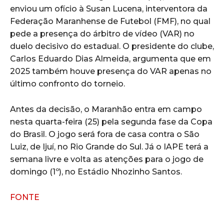
enviou um ofício à Susan Lucena, interventora da
Federação Maranhense de Futebol (FMF), no qual
pede a presença do árbitro de vídeo (VAR) no
duelo decisivo do estadual. O presidente do clube,
Carlos Eduardo Dias Almeida, argumenta que em
2025 também houve presença do VAR apenas no
último confronto do torneio.
Antes da decisão, o Maranhão entra em campo
nesta quarta-feira (25) pela segunda fase da Copa
do Brasil. O jogo será fora de casa contra o São
Luiz, de Ijuí, no Rio Grande do Sul. Já o IAPE terá a
semana livre e volta as atenções para o jogo de
domingo (1º), no Estádio Nhozinho Santos.
FONTE