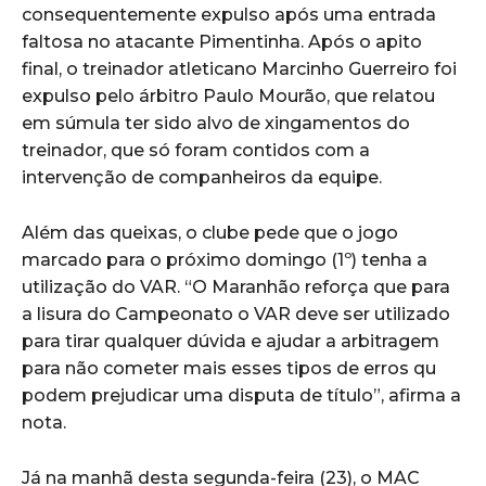
consequentemente expulso após uma entrada
faltosa no atacante Pimentinha. Após o apito
final, o treinador atleticano Marcinho Guerreiro foi
expulso pelo árbitro Paulo Mourão, que relatou
em súmula ter sido alvo de xingamentos do
treinador, que só foram contidos com a
intervenção de companheiros da equipe.
Além das queixas, o clube pede que o jogo
marcado para o próximo domingo (1º) tenha a
utilização do VAR. “O Maranhão reforça que para
a lisura do Campeonato o VAR deve ser utilizado
para tirar qualquer dúvida e ajudar a arbitragem
para não cometer mais esses tipos de erros qu
podem prejudicar uma disputa de título”, afirma a
nota.
Já na manhã desta segunda-feira (23), o MAC