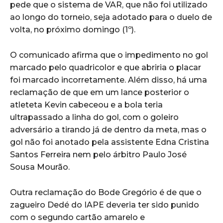
pede que o sistema de VAR, que não foi utilizado
ao longo do torneio, seja adotado para o duelo de
volta, no próximo domingo (1º).
O comunicado afirma que o impedimento no gol
marcado pelo quadricolor e que abriria o placar
foi marcado incorretamente. Além disso, há uma
reclamação de que em um lance posterior o
atleteta Kevin cabeceou e a bola teria
ultrapassado a linha do gol, com o goleiro
adversário a tirando já de dentro da meta, mas o
gol não foi anotado pela assistente Edna Cristina
Santos Ferreira nem pelo árbitro Paulo José
Sousa Mourão.
Outra reclamação do Bode Gregório é de que o
zagueiro Dedé do IAPE deveria ter sido punido
com o segundo cartão amarelo e