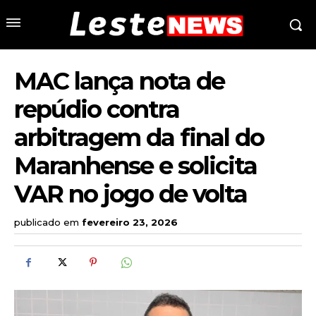
MAC lança nota de
repúdio contra
arbitragem da final do
Maranhense e solicita
VAR no jogo de volta
publicado em
fevereiro 23, 2026