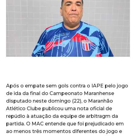
Após o empate sem gols contra o IAPE pelo jogo
de ida da final do Campeonato Maranhense
disputado neste domingo (22), o Maranhão
Atlético Clube publicou uma nota oficial de
repúdio à atuação da equipe de arbitragm da
partida. O MAC entende que foi prejudicado em
ao menos três momentos diferentes do jogo e