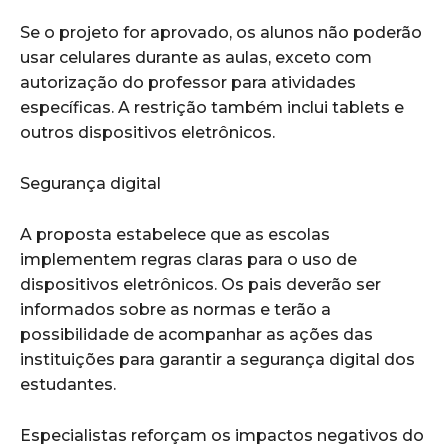
Se o projeto for aprovado, os alunos não poderão
usar celulares durante as aulas, exceto com
autorização do professor para atividades
específicas. A restrição também inclui tablets e
outros dispositivos eletrônicos.
Segurança digital
A proposta estabelece que as escolas
implementem regras claras para o uso de
dispositivos eletrônicos. Os pais deverão ser
informados sobre as normas e terão a
possibilidade de acompanhar as ações das
instituições para garantir a segurança digital dos
estudantes.
Especialistas reforçam os impactos negativos do