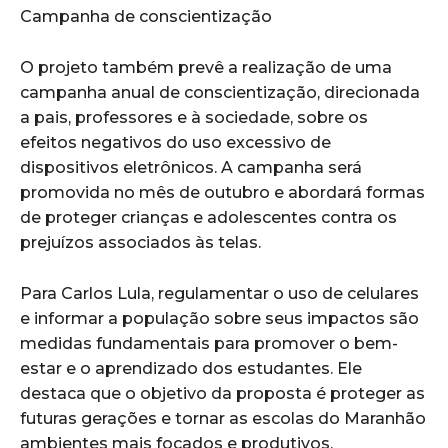
Campanha de conscientização
O projeto também prevê a realização de uma
campanha anual de conscientização, direcionada
a pais, professores e à sociedade, sobre os
efeitos negativos do uso excessivo de
dispositivos eletrônicos. A campanha será
promovida no mês de outubro e abordará formas
de proteger crianças e adolescentes contra os
prejuízos associados às telas.
Para Carlos Lula, regulamentar o uso de celulares
e informar a população sobre seus impactos são
medidas fundamentais para promover o bem-
estar e o aprendizado dos estudantes. Ele
destaca que o objetivo da proposta é proteger as
futuras gerações e tornar as escolas do Maranhão
ambientes mais focados e produtivos.