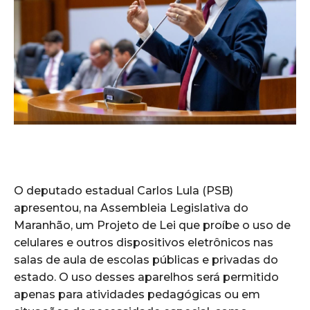
O deputado estadual Carlos Lula (PSB)
apresentou, na Assembleia Legislativa do
Maranhão, um Projeto de Lei que proíbe o uso de
celulares e outros dispositivos eletrônicos nas
salas de aula de escolas públicas e privadas do
estado. O uso desses aparelhos será permitido
apenas para atividades pedagógicas ou em