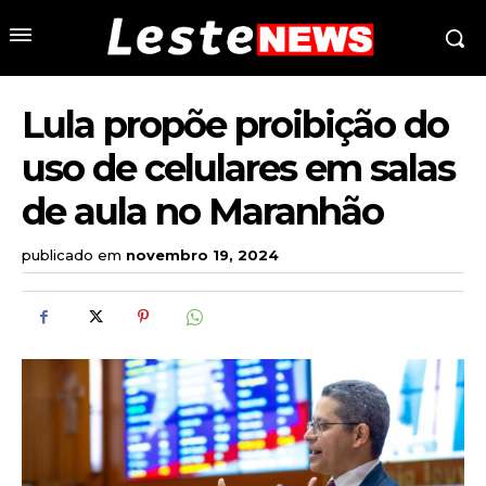
Lula propõe proibição do
uso de celulares em salas
de aula no Maranhão
publicado em
novembro 19, 2024