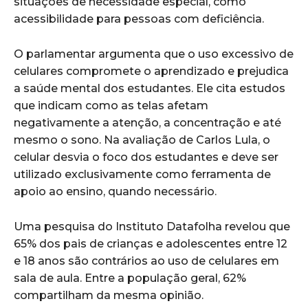
situações de necessidade especial, como
acessibilidade para pessoas com deficiência.
O parlamentar argumenta que o uso excessivo de
celulares compromete o aprendizado e prejudica
a saúde mental dos estudantes. Ele cita estudos
que indicam como as telas afetam
negativamente a atenção, a concentração e até
mesmo o sono. Na avaliação de Carlos Lula, o
celular desvia o foco dos estudantes e deve ser
utilizado exclusivamente como ferramenta de
apoio ao ensino, quando necessário.
Uma pesquisa do Instituto Datafolha revelou que
65% dos pais de crianças e adolescentes entre 12
e 18 anos são contrários ao uso de celulares em
sala de aula. Entre a população geral, 62%
compartilham da mesma opinião.