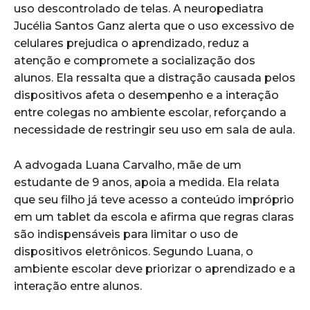
uso descontrolado de telas. A neuropediatra
Jucélia Santos Ganz alerta que o uso excessivo de
celulares prejudica o aprendizado, reduz a
atenção e compromete a socialização dos
alunos. Ela ressalta que a distração causada pelos
dispositivos afeta o desempenho e a interação
entre colegas no ambiente escolar, reforçando a
necessidade de restringir seu uso em sala de aula.
A advogada Luana Carvalho, mãe de um
estudante de 9 anos, apoia a medida. Ela relata
que seu filho já teve acesso a conteúdo impróprio
em um tablet da escola e afirma que regras claras
são indispensáveis para limitar o uso de
dispositivos eletrônicos. Segundo Luana, o
ambiente escolar deve priorizar o aprendizado e a
interação entre alunos.