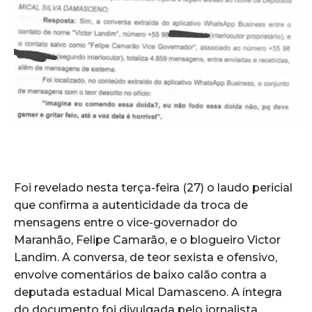
Foi revelado nesta terça-feira (27) o laudo pericial
que confirma a autenticidade da troca de
mensagens entre o vice-governador do
Maranhão, Felipe Camarão, e o blogueiro Victor
Landim. A conversa, de teor sexista e ofensivo,
envolve comentários de baixo calão contra a
deputada estadual Mical Damasceno. A íntegra
do documento foi divulgada pelo jornalista