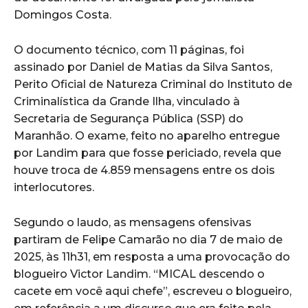
Domingos Costa.
O documento técnico, com 11 páginas, foi
assinado por Daniel de Matias da Silva Santos,
Perito Oficial de Natureza Criminal do Instituto de
Criminalística da Grande Ilha, vinculado à
Secretaria de Segurança Pública (SSP) do
Maranhão. O exame, feito no aparelho entregue
por Landim para que fosse periciado, revela que
houve troca de 4.859 mensagens entre os dois
interlocutores.
Segundo o laudo, as mensagens ofensivas
partiram de Felipe Camarão no dia 7 de maio de
2025, às 11h31, em resposta a uma provocação do
blogueiro Victor Landim. “MICAL descendo o
cacete em você aqui chefe”, escreveu o blogueiro,