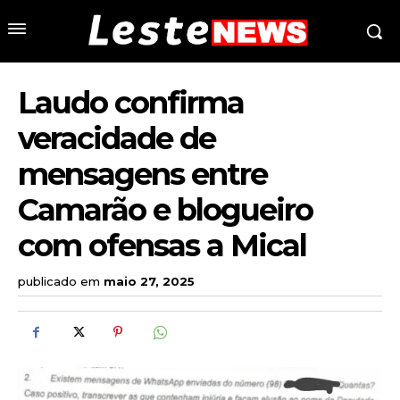
Laudo confirma
veracidade de
mensagens entre
Camarão e blogueiro
com ofensas a Mical
publicado em
maio 27, 2025