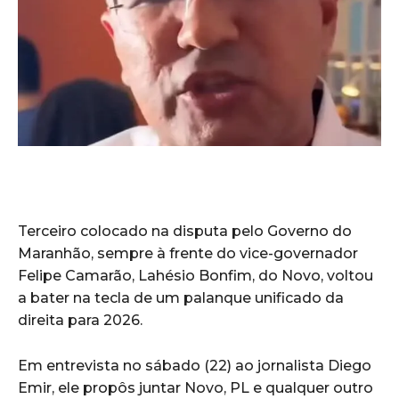
Terceiro colocado na disputa pelo Governo do
Maranhão, sempre à frente do vice-governador
Felipe Camarão, Lahésio Bonfim, do Novo, voltou
a bater na tecla de um palanque unificado da
direita para 2026.
Em entrevista no sábado (22) ao jornalista Diego
Emir, ele propôs juntar Novo, PL e qualquer outro