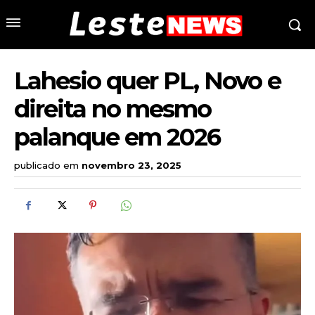
Lahesio quer PL, Novo e
direita no mesmo
palanque em 2026
publicado em
novembro 23, 2025