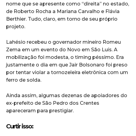
nome que se apresente como “direita” no estado,
de Roberto Rocha a Mariana Carvalho e Flávia
Berthier. Tudo, claro, em torno de seu próprio
projeto.
Lahésio recebeu o governador mineiro Romeu
Zema em um evento do Novo em São Luís. A
mobilização foi modesta, o timing péssimo. Era
justamente o dia em que Jair Bolsonaro foi preso
por tentar violar a tornozeleira eletrônica com um
ferro de solda.
Ainda assim, algumas dezenas de apoiadores do
ex-prefeito de São Pedro dos Crentes
apareceram para prestigiar.
Curtir isso: