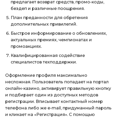
предлагает возврат средств, промо-коды,
бездеп и различные поощрения.
План преданности для обретения
дополнительных привилегий.
Быстрое информирование о обновлениях,
актуальных премиях, чемпионатах и
промоакциях.
Квалифицированная содействие
специалистов техподдержки.
Оформление профиля максимально
несложная. Пользователь попадает на портал
онлайн-казино, активирует правильную кнопку
и подбирает один из доступных методов
регистрации. Вписывает контактный номер
телефона либо же e-mail, придуманный пароль
и кликает на «Регистрация». С помощью