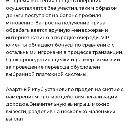
Во время внесения средств операция
осуществляется без участия, таким образом
деньги поступают на баланс профиля
мгновенно. Запрос на получение приза
обрабатывается вручную менеджерами
интернет-казино в порядке очереди. VIP
клиенты обладают бонусы по сравнению с
остальными игроками в процессе транзакции.
Срок проведения сделки и размер комиссии
за проведение перевода обусловлен
выбранной платежной системы.
Азартный клуб установило предел на снятие с
намерением противодействия легализации
доходов. Значительную выигрыш можно
вывести, разделив на несколько маленьких
выплат.