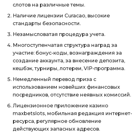
слотов на различные темы.
Наличие лицензии Curacao, высокие
стандарты безопасности.
Незамысловатая процедура учета.
Многоступенчатая структура наград за
участие: бонус-коды, вознаграждения за
создание аккаунта, за внесение депозита,
кешбэк, турниры, лотереи, VIP-программа.
Немедленный перевод приза с
использованием новейших финансовых
посредников, отсутствие неявных комиссий.
Лицензионное приложение казино
maxbetslots, мобильная редакция интернет-
ресурса, регулярное обновление
действующих запасных адресов.