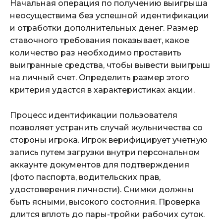
Начальная операция по получению выигрыша
неосуществима без успешной идентификации
и отработки дополнительных денег. Размер
ставочного требования показывает, какое
количество раз необходимо проставить
выигранные средства, чтобы вывести выигрыш
на личный счет. Определить размер этого
критерия удастся в характеристиках акции.
Процесс идентификации пользователя
позволяет устранить случай жульничества со
стороны игрока. Игрок верифицирует учетную
запись путем загрузки внутри персональном
аккаунте документов для подтверждения
(фото паспорта, водительских прав,
удостоверения личности). Снимки должны
быть ясными, высокого состояния. Проверка
длится вплоть до пары-тройки рабочих суток.