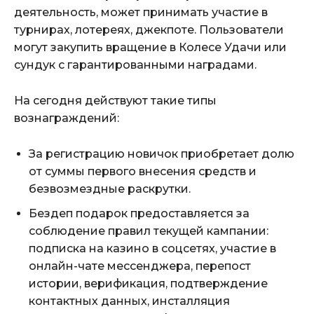
деятельность, может принимать участие в
турнирах, лотереях, джекпоте. Пользователи
могут закупить вращение в Колесе Удачи или
сундук с гарантированными наградами.
На сегодня действуют такие типы
вознаграждений:
За регистрацию новичок приобретает долю
от суммы первого внесения средств и
безвозмездные раскрутки.
Бездеп подарок предоставляется за
соблюдение правил текущей кампании:
подписка на казино в соцсетях, участие в
онлайн-чате мессенджера, перепост
истории, верификация, подтверждение
контактных данных, инсталляция