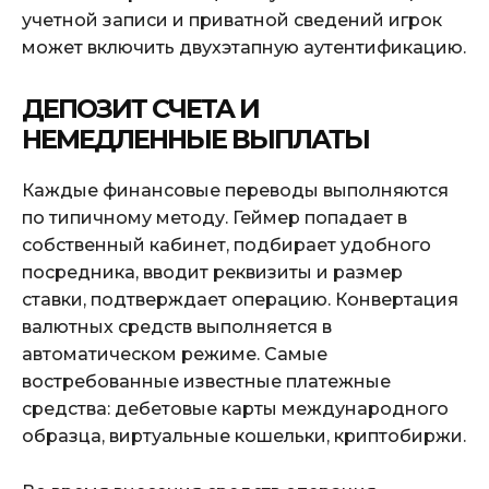
учетной записи и приватной сведений игрок
может включить двухэтапную аутентификацию.
ДЕПОЗИТ СЧЕТА И
НЕМЕДЛЕННЫЕ ВЫПЛАТЫ
Каждые финансовые переводы выполняются
по типичному методу. Геймер попадает в
собственный кабинет, подбирает удобного
посредника, вводит реквизиты и размер
ставки, подтверждает операцию. Конвертация
валютных средств выполняется в
автоматическом режиме. Самые
востребованные известные платежные
средства: дебетовые карты международного
образца, виртуальные кошельки, криптобиржи.