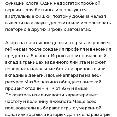
функции слота. Один недостаток пробной
версии – для беттинга используются
виртуальные фишки, поэтому добыча нельзя
вывести на аккаунт депозита или использовать
повторно в других игровых автоматах.
Азарт на настоящие деньги открыта взрослым
геймерам после создания профиля и внесения
средств на баланса. Игрок вносит начальный
вклад в границах заданного лимита и может
совершать начальные беты на призовые или
вкладные деньги. Любые аппараты на веб-
ресурсе Махбет казино обладают высокий
процент отдачи – RTP от 92% и выше.
Показатель изменчивости характеризует
частоту и величину джекпота. Чаще всех
пользователи выбирают игры с умеренной
волатильностью, в которых данные параметры