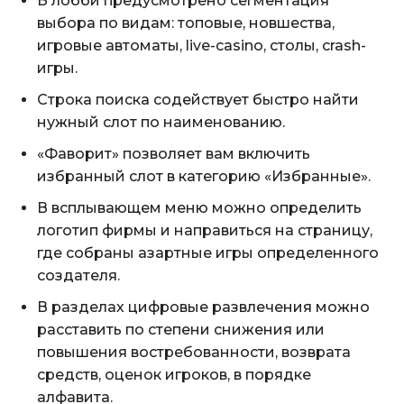
В лобби предусмотрено сегментация
выбора по видам: топовые, новшества,
игровые автоматы, live-casino, столы, crash-
игры.
Строка поиска содействует быстро найти
нужный слот по наименованию.
«Фаворит» позволяет вам включить
избранный слот в категорию «Избранные».
В всплывающем меню можно определить
логотип фирмы и направиться на страницу,
где собраны азартные игры определенного
создателя.
В разделах цифровые развлечения можно
расставить по степени снижения или
повышения востребованности, возврата
средств, оценок игроков, в порядке
алфавита.