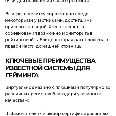
очки для повышения своего рейтинга.
Выигрыш делится соразмерно среди
некоторыми участниками, достигшими
призовых позиций. Ход нынешнего
соревнования возможно мониторить в
рейтинговой таблице, которая расположена в
правой части домашней страницы.
КЛЮЧЕВЫЕ ПРЕИМУЩЕСТВА
ИЗВЕСТНОЙ СИСТЕМЫ ДЛЯ
ГЕЙМИНГА
Виртуальное казино с плюшками популярно во
различных регионах благодаря указанным
качествам:
Замечательный выбор сертифицированных