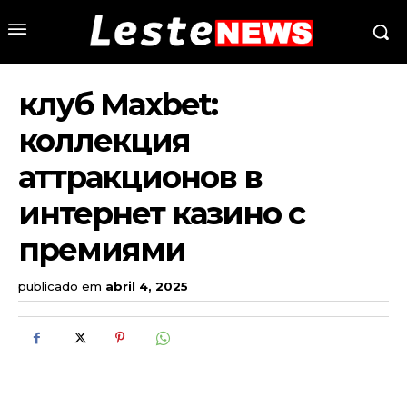
клуб Maxbet:
коллекция
аттракционов в
интернет казино с
премиями
publicado em
abril 4, 2025