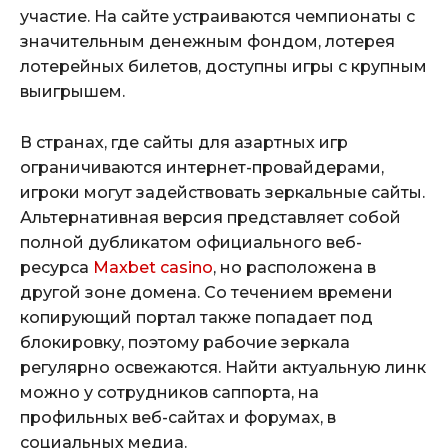
участие. На сайте устраиваются чемпионаты с
значительным денежным фондом, лотерея
лотерейных билетов, доступны игры с крупным
выигрышем.
В странах, где сайты для азартных игр
ограничиваются интернет-провайдерами,
игроки могут задействовать зеркальные сайты.
Альтернативная версия представляет собой
полной дубликатом официального веб-
ресурса
Maxbet casino
, но расположена в
другой зоне домена. Со течением времени
копирующий портал также попадает под
блокировку, поэтому рабочие зеркала
регулярно освежаются. Найти актуальную линк
можно у сотрудников саппорта, на
профильных веб-сайтах и форумах, в
социальных медиа.