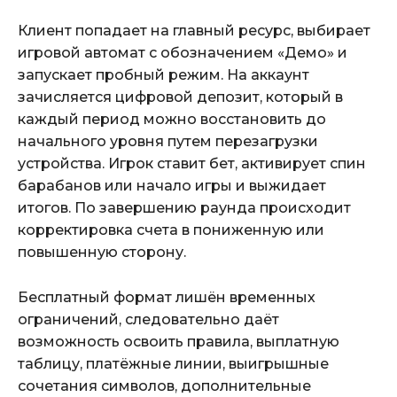
Клиент попадает на главный ресурс, выбирает
игровой автомат с обозначением «Демо» и
запускает пробный режим. На аккаунт
зачисляется цифровой депозит, который в
каждый период можно восстановить до
начального уровня путем перезагрузки
устройства. Игрок ставит бет, активирует спин
барабанов или начало игры и выжидает
итогов. По завершению раунда происходит
корректировка счета в пониженную или
повышенную сторону.
Бесплатный формат лишён временных
ограничений, следовательно даёт
возможность освоить правила, выплатную
таблицу, платёжные линии, выигрышные
сочетания символов, дополнительные