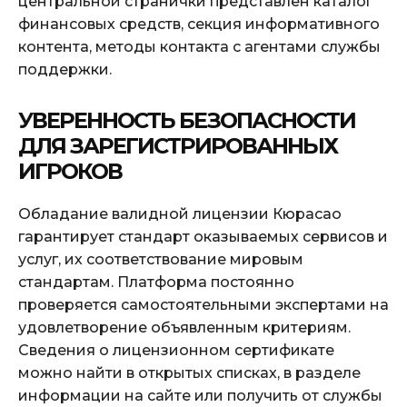
центральной странички представлен каталог
финансовых средств, секция информативного
контента, методы контакта с агентами службы
поддержки.
УВЕРЕННОСТЬ БЕЗОПАСНОСТИ
ДЛЯ ЗАРЕГИСТРИРОВАННЫХ
ИГРОКОВ
Обладание валидной лицензии Кюрасао
гарантирует стандарт оказываемых сервисов и
услуг, их соответствование мировым
стандартам. Платформа постоянно
проверяется самостоятельными экспертами на
удовлетворение объявленным критериям.
Сведения о лицензионном сертификате
можно найти в открытых списках, в разделе
информации на сайте или получить от службы