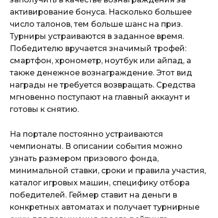
активирование бонуса. Насколько большее
число талонов, тем больше шанс на приз.
Турниры устраиваются в заданное время.
Победителю вручается значимый трофей:
смартфон, хронометр, ноутбук или айпад, а
также денежное вознаграждение. Этот вид
награды не требуется возвращать. Средства
мгновенно поступают на главный аккаунт и
готовы к снятию.
На портале постоянно устраиваются
чемпионаты. В описании события можно
узнать размером призового фонда,
минимальной ставки, сроки и правила участия,
каталог игровых машин, специфику отбора
победителей. Геймер ставит на деньги в
конкретных автоматах и получает турнирные