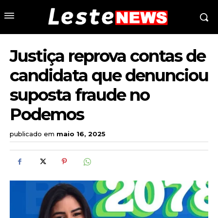
Justiça reprova contas de
candidata que denunciou
suposta fraude no
Podemos
publicado em
maio 16, 2025