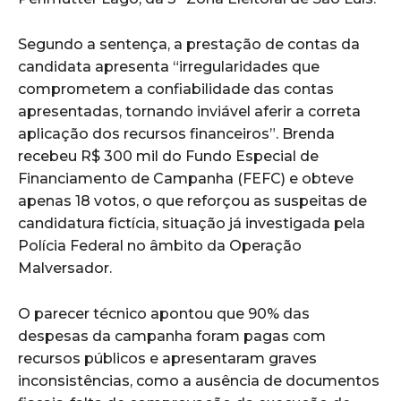
Segundo a sentença, a prestação de contas da
candidata apresenta “irregularidades que
comprometem a confiabilidade das contas
apresentadas, tornando inviável aferir a correta
aplicação dos recursos financeiros”. Brenda
recebeu R$ 300 mil do Fundo Especial de
Financiamento de Campanha (FEFC) e obteve
apenas 18 votos, o que reforçou as suspeitas de
candidatura fictícia, situação já investigada pela
Polícia Federal no âmbito da Operação
Malversador.
O parecer técnico apontou que 90% das
despesas da campanha foram pagas com
recursos públicos e apresentaram graves
inconsistências, como a ausência de documentos