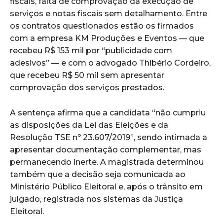
fiscais, falta de comprovação da execução de
serviços e notas fiscais sem detalhamento. Entre
os contratos questionados estão os firmados
com a empresa KM Produções e Eventos — que
recebeu R$ 153 mil por “publicidade com
adesivos” — e com o advogado Thibério Cordeiro,
que recebeu R$ 50 mil sem apresentar
comprovação dos serviços prestados.
A sentença afirma que a candidata “não cumpriu
as disposições da Lei das Eleições e da
Resolução TSE nº 23.607/2019”, sendo intimada a
apresentar documentação complementar, mas
permanecendo inerte. A magistrada determinou
também que a decisão seja comunicada ao
Ministério Público Eleitoral e, após o trânsito em
julgado, registrada nos sistemas da Justiça
Eleitoral.