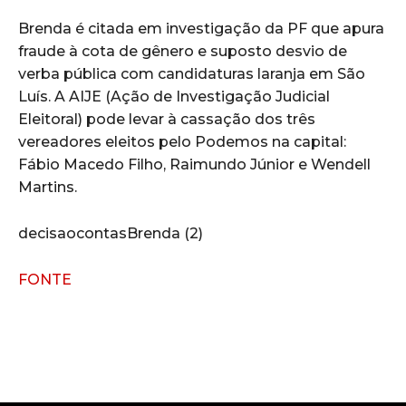
Brenda é citada em investigação da PF que apura
fraude à cota de gênero e suposto desvio de
verba pública com candidaturas laranja em São
Luís. A AIJE (Ação de Investigação Judicial
Eleitoral) pode levar à cassação dos três
vereadores eleitos pelo Podemos na capital:
Fábio Macedo Filho, Raimundo Júnior e Wendell
Martins.
decisaocontasBrenda (2)
FONTE