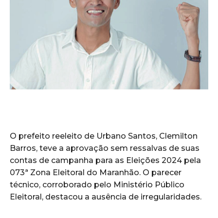
O prefeito reeleito de Urbano Santos, Clemilton
Barros, teve a aprovação sem ressalvas de suas
contas de campanha para as Eleições 2024 pela
073ª Zona Eleitoral do Maranhão. O parecer
técnico, corroborado pelo Ministério Público
Eleitoral, destacou a ausência de irregularidades.