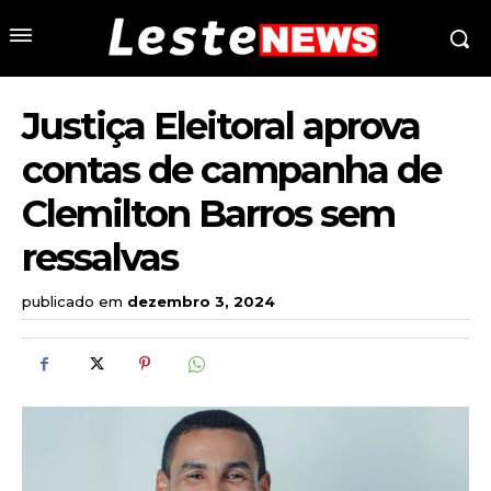
Justiça Eleitoral aprova
contas de campanha de
Clemilton Barros sem
ressalvas
publicado em
dezembro 3, 2024