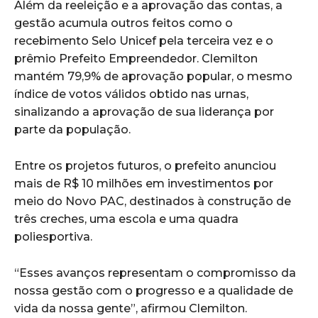
Além da reeleição e a aprovação das contas, a
gestão acumula outros feitos como o
recebimento Selo Unicef pela terceira vez e o
prêmio Prefeito Empreendedor. Clemilton
mantém 79,9% de aprovação popular, o mesmo
índice de votos válidos obtido nas urnas,
sinalizando a aprovação de sua liderança por
parte da população.
Entre os projetos futuros, o prefeito anunciou
mais de R$ 10 milhões em investimentos por
meio do Novo PAC, destinados à construção de
três creches, uma escola e uma quadra
poliesportiva.
“Esses avanços representam o compromisso da
nossa gestão com o progresso e a qualidade de
vida da nossa gente”, afirmou Clemilton.