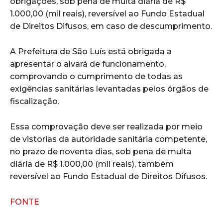
obrigações, sob pena de multa diária de R$
1.000,00 (mil reais), reversível ao Fundo Estadual
de Direitos Difusos, em caso de descumprimento.
A Prefeitura de São Luís está obrigada a
apresentar o alvará de funcionamento,
comprovando o cumprimento de todas as
exigências sanitárias levantadas pelos órgãos de
fiscalização.
Essa comprovação deve ser realizada por meio
de vistorias da autoridade sanitária competente,
no prazo de noventa dias, sob pena de multa
diária de R$ 1.000,00 (mil reais), também
reversível ao Fundo Estadual de Direitos Difusos.
FONTE