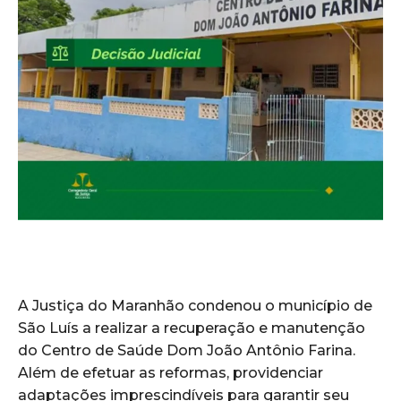
A Justiça do Maranhão condenou o município de
São Luís a realizar a recuperação e manutenção
do Centro de Saúde Dom João Antônio Farina.
Além de efetuar as reformas, providenciar
adaptações imprescindíveis para garantir seu