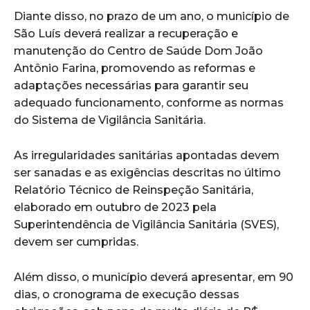
Diante disso, no prazo de um ano, o município de
São Luís deverá realizar a recuperação e
manutenção do Centro de Saúde Dom João
Antônio Farina, promovendo as reformas e
adaptações necessárias para garantir seu
adequado funcionamento, conforme as normas
do Sistema de Vigilância Sanitária.
As irregularidades sanitárias apontadas devem
ser sanadas e as exigências descritas no último
Relatório Técnico de Reinspeção Sanitária,
elaborado em outubro de 2023 pela
Superintendência de Vigilância Sanitária (SVES),
devem ser cumpridas.
Além disso, o município deverá apresentar, em 90
dias, o cronograma de execução dessas