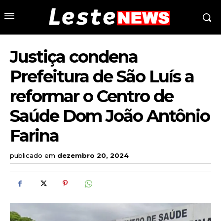
Justiça condena
Prefeitura de São Luís a
reformar o Centro de
Saúde Dom João Antônio
Farina
publicado em
dezembro 20, 2024