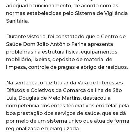
adequado funcionamento, de acordo com as
normas estabelecidas pelo Sistema de Vigilância
Sanitária.
Durante vistoria, foi constatado que o Centro de
Saúde Dom João Antônio Farina apresenta
problemas na estrutura física, equipamentos,
mobiliário, lixeiras, depósito de material de
limpeza, controle de pragas e abrigo de resíduos.
Na sentença, o juiz titular da Vara de Interesses
Difusos e Coletivos da Comarca da Ilha de São
Luís, Douglas de Melo Martins, destacou a
competência dos entes federativos em zelar pela
boa prestação dos serviços de saúde, que se dá
por meio de um sistema único que atua de forma
regionalizada e hierarquizada.