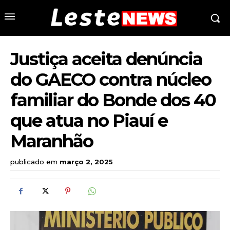
Justiça aceita denúncia
do GAECO contra núcleo
familiar do Bonde dos 40
que atua no Piauí e
Maranhão
publicado em
março 2, 2025