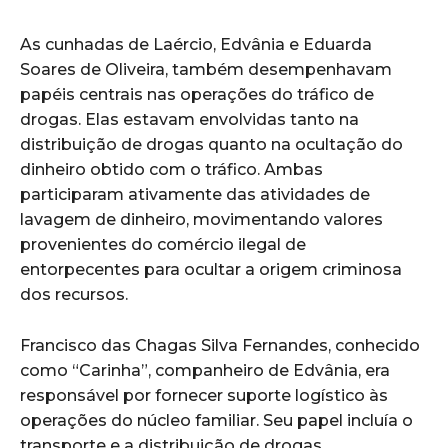
As cunhadas de Laércio, Edvânia e Eduarda
Soares de Oliveira, também desempenhavam
papéis centrais nas operações do tráfico de
drogas. Elas estavam envolvidas tanto na
distribuição de drogas quanto na ocultação do
dinheiro obtido com o tráfico. Ambas
participaram ativamente das atividades de
lavagem de dinheiro, movimentando valores
provenientes do comércio ilegal de
entorpecentes para ocultar a origem criminosa
dos recursos.
Francisco das Chagas Silva Fernandes, conhecido
como “Carinha”, companheiro de Edvânia, era
responsável por fornecer suporte logístico às
operações do núcleo familiar. Seu papel incluía o
transporte e a distribuição de drogas,