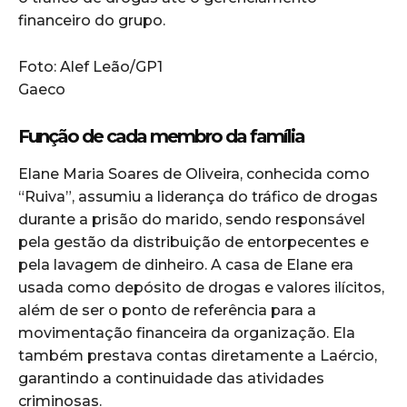
financeiro do grupo.
Foto: Alef Leão/GP1
Gaeco
Função de cada membro da família
Elane Maria Soares de Oliveira, conhecida como
“Ruiva”, assumiu a liderança do tráfico de drogas
durante a prisão do marido, sendo responsável
pela gestão da distribuição de entorpecentes e
pela lavagem de dinheiro. A casa de Elane era
usada como depósito de drogas e valores ilícitos,
além de ser o ponto de referência para a
movimentação financeira da organização. Ela
também prestava contas diretamente a Laércio,
garantindo a continuidade das atividades
criminosas.