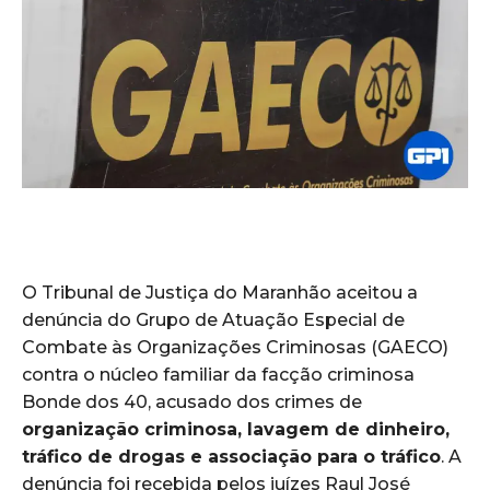
O Tribunal de Justiça do Maranhão aceitou a
denúncia do Grupo de Atuação Especial de
Combate às Organizações Criminosas (GAECO)
contra o núcleo familiar da facção criminosa
Bonde dos 40, acusado dos crimes de
organização criminosa, lavagem de dinheiro,
tráfico de drogas e associação para o tráfico
. A
denúncia foi recebida pelos juízes Raul José