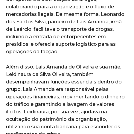
colaborando para a organização e o fluxo de
mercadorias ilegais. Da mesma forma, Leonardo
dos Santos Silva, parceiro de Laís Amanda, irmã
de Laércio, facilitava o transporte de drogas,
incluindo a entrada de entorpecentes em
presídios, e oferecia suporte logístico para as
operações da facção.
Além disso, Laís Amanda de Oliveira e sua mãe,
Leidinaura da Silva Oliveira, também
desempenhavam funções essenciais dentro do
grupo. Laís Amanda era responsável pelas
operações financeiras, movimentando o dinheiro
do tráfico e garantindo a lavagem de valores
ilícitos. Leidinaura, por sua vez, ajudava na
ocultação do patrimônio da organização,
utilizando sua conta bancária para esconder os