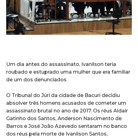
Um dia antes do assassinato, Ivanilson teria
roubado e estuprado uma mulher que era familiar
de um dos denunciados
O Tribunal do Júri da cidade de Bacuri decidiu
absolver três homens acusados de cometer um
assassinato brutal no ano de 2017. Os réus Aldair
Gatinho dos Santos, Anderson Nascimento de
Barros e José João Azevedo sentaram no banco
dos réus pela morte de Ivanilson Santos,