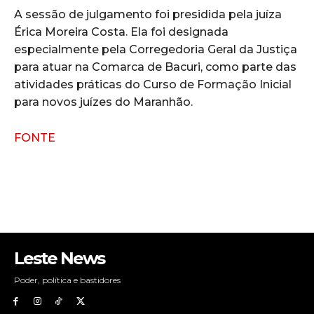
A sessão de julgamento foi presidida pela juíza
Érica Moreira Costa. Ela foi designada
especialmente pela Corregedoria Geral da Justiça
para atuar na Comarca de Bacuri, como parte das
atividades práticas do Curso de Formação Inicial
para novos juízes do Maranhão.
FONTE
Leste News
Poder, política e bastidores