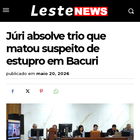
Júri absolve trio que
matou suspeito de
estupro em Bacuri
publicado em
maio 20, 2026