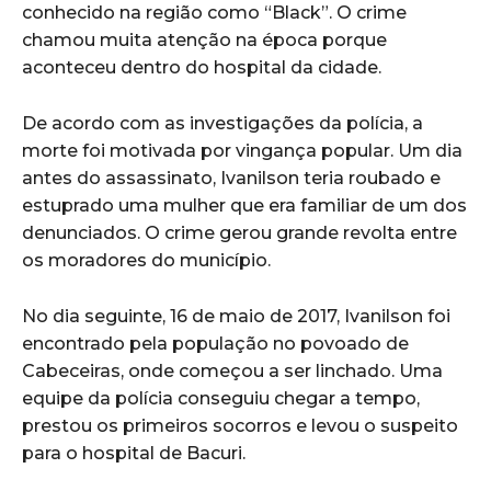
conhecido na região como “Black”. O crime
chamou muita atenção na época porque
aconteceu dentro do hospital da cidade.
De acordo com as investigações da polícia, a
morte foi motivada por vingança popular. Um dia
antes do assassinato, Ivanilson teria roubado e
estuprado uma mulher que era familiar de um dos
denunciados. O crime gerou grande revolta entre
os moradores do município.
No dia seguinte, 16 de maio de 2017, Ivanilson foi
encontrado pela população no povoado de
Cabeceiras, onde começou a ser linchado. Uma
equipe da polícia conseguiu chegar a tempo,
prestou os primeiros socorros e levou o suspeito
para o hospital de Bacuri.