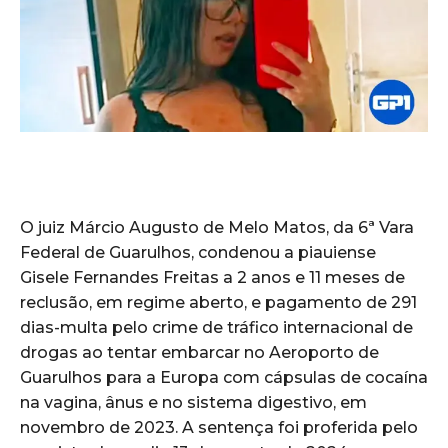
O juiz Márcio Augusto de Melo Matos, da 6ª Vara
Federal de Guarulhos, condenou a piauiense
Gisele Fernandes Freitas a 2 anos e 11 meses de
reclusão, em regime aberto, e pagamento de 291
dias-multa pelo crime de tráfico internacional de
drogas ao tentar embarcar no Aeroporto de
Guarulhos para a Europa com cápsulas de cocaína
na vagina, ânus e no sistema digestivo, em
novembro de 2023. A sentença foi proferida pelo