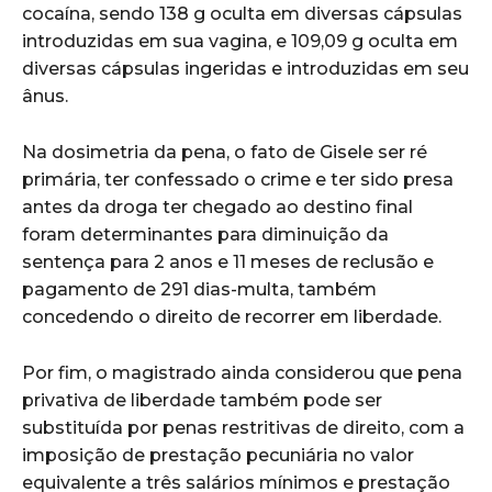
cocaína, sendo 138 g oculta em diversas cápsulas
introduzidas em sua vagina, e 109,09 g oculta em
diversas cápsulas ingeridas e introduzidas em seu
ânus.
Na dosimetria da pena, o fato de Gisele ser ré
primária, ter confessado o crime e ter sido presa
antes da droga ter chegado ao destino final
foram determinantes para diminuição da
sentença para 2 anos e 11 meses de reclusão e
pagamento de 291 dias-multa, também
concedendo o direito de recorrer em liberdade.
Por fim, o magistrado ainda considerou que pena
privativa de liberdade também pode ser
substituída por penas restritivas de direito, com a
imposição de prestação pecuniária no valor
equivalente a três salários mínimos e prestação