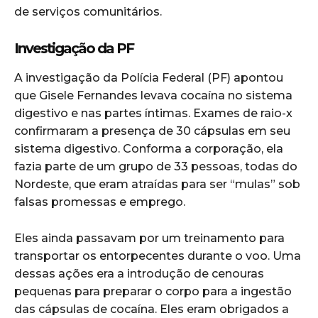
de serviços comunitários.
Investigação da PF
A investigação da Polícia Federal (PF) apontou
que Gisele Fernandes levava cocaína no sistema
digestivo e nas partes íntimas. Exames de raio-x
confirmaram a presença de 30 cápsulas em seu
sistema digestivo. Conforma a corporação, ela
fazia parte de um grupo de 33 pessoas, todas do
Nordeste, que eram atraídas para ser “mulas” sob
falsas promessas e emprego.
Eles ainda passavam por um treinamento para
transportar os entorpecentes durante o voo. Uma
dessas ações era a introdução de cenouras
pequenas para preparar o corpo para a ingestão
das cápsulas de cocaína. Eles eram obrigados a