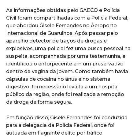
As informações obtidas pelo GAECO e Polícia
Civil foram compartilhadas com a Polícia Federal,
que abordou Gisele Fernandes no Aeroporto
Internacional de Guarulhos. Após passar pelo
aparelho detector de traços de drogas e
explosivos, uma policial fez uma busca pessoal na
suspeita, acompanhada por uma testemunha, e
identificou o entorpecente em um preservativo
dentro da vagina da jovem. Como também havia
cápsulas de cocaína no ânus e no sistema
digestivo, foi necessário levá-la a um hospital
público da região, onde foi realizada a remoção
da droga de forma segura.
Em função disso, Gisele Fernandes foi conduzida
para a delegacia da Polícia Federal, onde foi
autuada em flagrante delito por tráfico