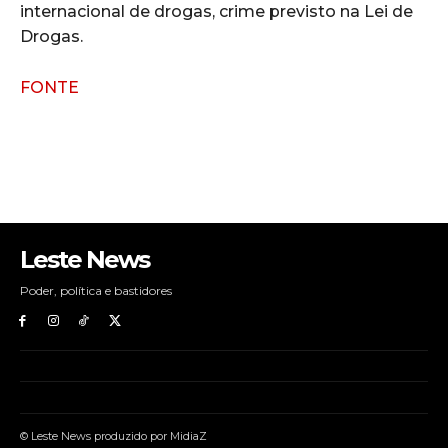
internacional de drogas, crime previsto na Lei de
Drogas.
FONTE
Leste News
Poder, política e bastidores
© Leste News produzido por MidiaZ