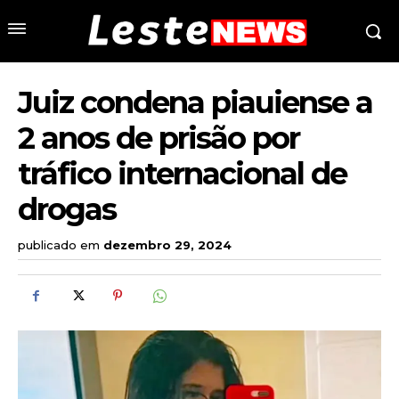
Juiz condena piauiense a
2 anos de prisão por
tráfico internacional de
drogas
publicado em
dezembro 29, 2024