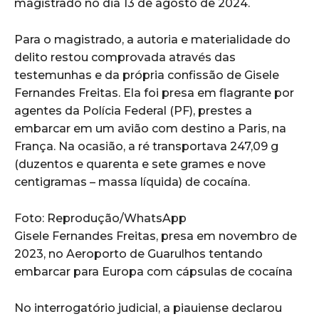
magistrado no dia 13 de agosto de 2024.
Para o magistrado, a autoria e materialidade do
delito restou comprovada através das
testemunhas e da própria confissão de Gisele
Fernandes Freitas. Ela foi presa em flagrante por
agentes da Polícia Federal (PF), prestes a
embarcar em um avião com destino a Paris, na
França. Na ocasião, a ré transportava 247,09 g
(duzentos e quarenta e sete grames e nove
centigramas – massa líquida) de cocaína.
Foto: Reprodução/WhatsApp
Gisele Fernandes Freitas, presa em novembro de
2023, no Aeroporto de Guarulhos tentando
embarcar para Europa com cápsulas de cocaína
No interrogatório judicial, a piauiense declarou