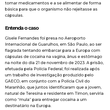
tomar medicamentos e a se alimentar de forma
básica para que o organismo não rejeitasse as
cápsulas.
Entenda o caso
Gisele Fernandes foi presa no Aeroporto
Internacional de Guarulhos, em São Paulo, ao ser
flagrada tentando embarcar para a Europa com
cápsulas de cocaína na vagina, ânus e estômago
na noite do dia 21 de novembro de 2023. A prisão,
efetuada pela Polícia Federal, foi realizada após
um trabalho de investigação produzido pelo
GAECO, em conjunto com a Polícia Civil do
Maranhão, que juntos identificaram que a jovem,
natural de Teresina e residente em Timon, serviria
como “mula” para entregar cocaína a um
destinatário na Europa.