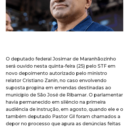
O deputado federal Josimar de Maranhãozinho
será ouvido nesta quinta-feira (25) pelo STF em
novo depoimento autorizado pelo ministro
relator Cristiano Zanin, no caso envolvendo
suposta propina em emendas destinadas ao
município de São José de Ribamar. O parlamentar
havia permanecido em silêncio na primeira
audiência de instrução, em agosto, quando ele e o
também deputado Pastor Gil foram chamados a
depor no processo que apura as denúncias feitas