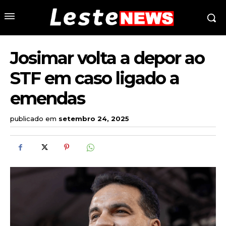
Josimar volta a depor ao
STF em caso ligado a
emendas
publicado em
setembro 24, 2025