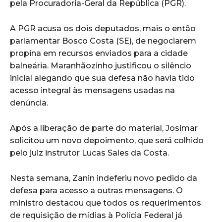
pela Procuradoria-Geral da República (PGR).
A PGR acusa os dois deputados, mais o então
parlamentar Bosco Costa (SE), de negociarem
propina em recursos enviados para a cidade
balneária. Maranhãozinho justificou o silêncio
inicial alegando que sua defesa não havia tido
acesso integral às mensagens usadas na
denúncia.
Após a liberação de parte do material, Josimar
solicitou um novo depoimento, que será colhido
pelo juiz instrutor Lucas Sales da Costa.
Nesta semana, Zanin indeferiu novo pedido da
defesa para acesso a outras mensagens. O
ministro destacou que todos os requerimentos
de requisição de mídias à Polícia Federal já