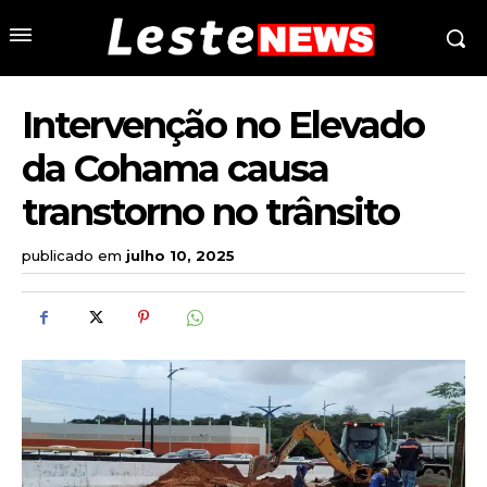
Intervenção no Elevado
da Cohama causa
transtorno no trânsito
publicado em
julho 10, 2025