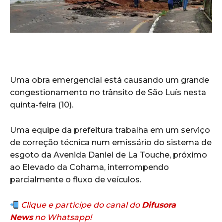
Uma obra emergencial está causando um grande
congestionamento no trânsito de São Luís nesta
quinta-feira (10).
Uma equipe da prefeitura trabalha em um serviço
de correção técnica num emissário do sistema de
esgoto da Avenida Daniel de La Touche, próximo
ao Elevado da Cohama, interrompendo
parcialmente o fluxo de veículos.
Clique e participe do canal do
Difusora
News
no Whatsapp!