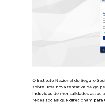
O Instituto Nacional do Seguro Soci
sobre uma nova tentativa de golpe
indevidos de mensalidades associat
redes sociais que direcionam para