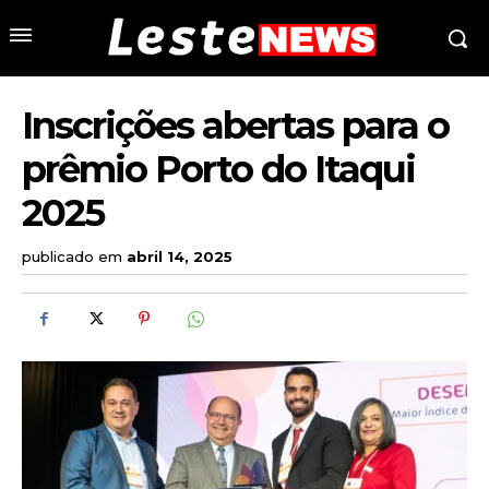
Inscrições abertas para o
prêmio Porto do Itaqui
2025
publicado em
abril 14, 2025