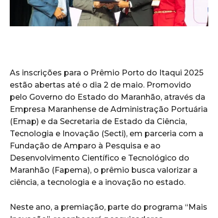
As inscrições para o Prêmio Porto do Itaqui 2025
estão abertas até o dia 2 de maio. Promovido
pelo Governo do Estado do Maranhão, através da
Empresa Maranhense de Administração Portuária
(Emap) e da Secretaria de Estado da Ciência,
Tecnologia e Inovação (Secti), em parceria com a
Fundação de Amparo à Pesquisa e ao
Desenvolvimento Científico e Tecnológico do
Maranhão (Fapema), o prêmio busca valorizar a
ciência, a tecnologia e a inovação no estado.
Neste ano, a premiação, parte do programa “Mais