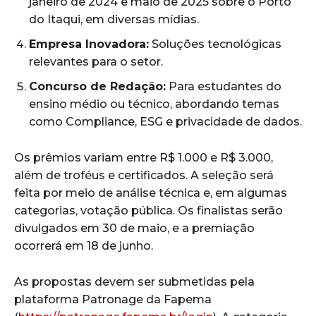
janeiro de 2024 e maio de 2025 sobre o Porto
do Itaqui, em diversas mídias.
Empresa Inovadora:
Soluções tecnológicas
relevantes para o setor.
Concurso de Redação:
Para estudantes do
ensino médio ou técnico, abordando temas
como Compliance, ESG e privacidade de dados.
Os prêmios variam entre R$ 1.000 e R$ 3.000,
além de troféus e certificados. A seleção será
feita por meio de análise técnica e, em algumas
categorias, votação pública. Os finalistas serão
divulgados em 30 de maio, e a premiação
ocorrerá em 18 de junho.
As propostas devem ser submetidas pela
plataforma Patronage da Fapema