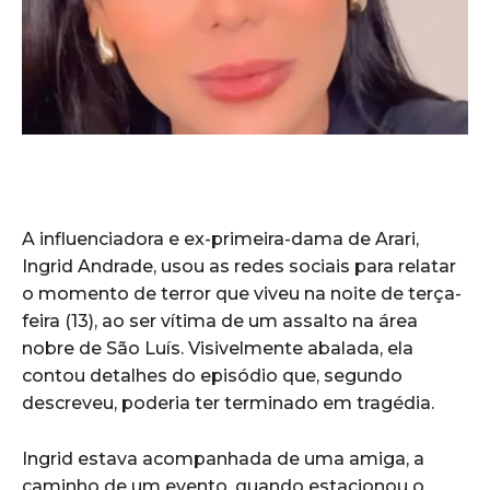
A influenciadora e ex-primeira-dama de Arari,
Ingrid Andrade, usou as redes sociais para relatar
o momento de terror que viveu na noite de terça-
feira (13), ao ser vítima de um assalto na área
nobre de São Luís. Visivelmente abalada, ela
contou detalhes do episódio que, segundo
descreveu, poderia ter terminado em tragédia.
Ingrid estava acompanhada de uma amiga, a
caminho de um evento, quando estacionou o