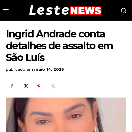
Ingrid Andrade conta
detalhes de assalto em
São Luís
publicado em
maio 14, 2025