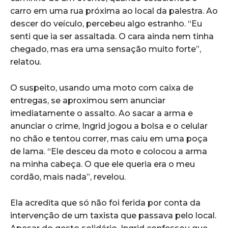
carro em uma rua próxima ao local da palestra. Ao
descer do veículo, percebeu algo estranho. “Eu
senti que ia ser assaltada. O cara ainda nem tinha
chegado, mas era uma sensação muito forte”,
relatou.
O suspeito, usando uma moto com caixa de
entregas, se aproximou sem anunciar
imediatamente o assalto. Ao sacar a arma e
anunciar o crime, Ingrid jogou a bolsa e o celular
no chão e tentou correr, mas caiu em uma poça
de lama. “Ele desceu da moto e colocou a arma
na minha cabeça. O que ele queria era o meu
cordão, mais nada”, revelou.
Ela acredita que só não foi ferida por conta da
intervenção de um taxista que passava pelo local.