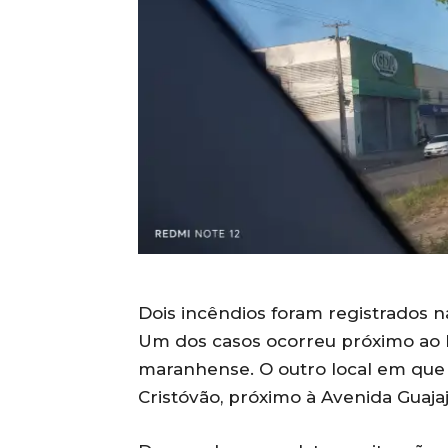
Dois incêndios foram registrados n
Um dos casos ocorreu próximo ao M
maranhense. O outro local em que 
Cristóvão, próximo à Avenida Guajaj