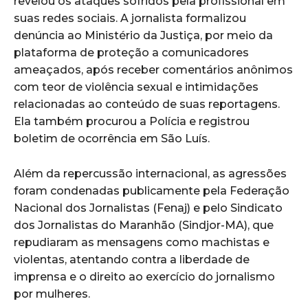
revelou os ataques sofridos pela profissional em
suas redes sociais. A jornalista formalizou
denúncia ao Ministério da Justiça, por meio da
plataforma de proteção a comunicadores
ameaçados, após receber comentários anônimos
com teor de violência sexual e intimidações
relacionadas ao conteúdo de suas reportagens.
Ela também procurou a Polícia e registrou
boletim de ocorrência em São Luís.
Além da repercussão internacional, as agressões
foram condenadas publicamente pela Federação
Nacional dos Jornalistas (Fenaj) e pelo Sindicato
dos Jornalistas do Maranhão (Sindjor-MA), que
repudiaram as mensagens como machistas e
violentas, atentando contra a liberdade de
imprensa e o direito ao exercício do jornalismo
por mulheres.