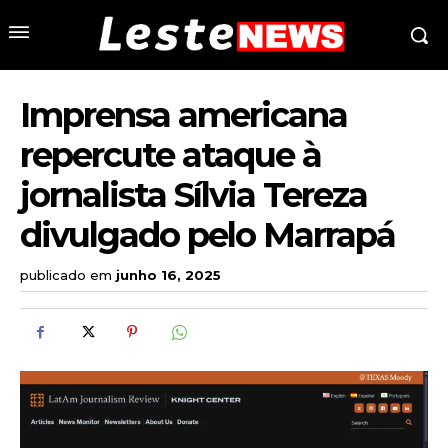
Imprensa americana
repercute ataque à
jornalista Sílvia Tereza
divulgado pelo Marrapá
publicado em
junho 16, 2025