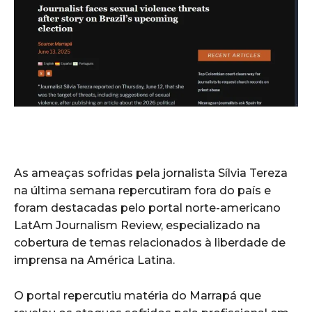
As ameaças sofridas pela jornalista Sílvia Tereza
na última semana repercutiram fora do país e
foram destacadas pelo portal norte-americano
LatAm Journalism Review, especializado na
cobertura de temas relacionados à liberdade de
imprensa na América Latina.
O portal repercutiu matéria do Marrapá que