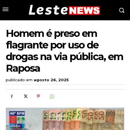
Homem é preso em
flagrante por uso de
drogas na via pública, em
Raposa
publicado em
agosto 26, 2025