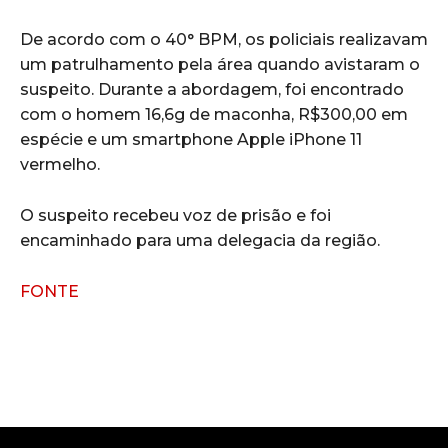
De acordo com o 40° BPM, os policiais realizavam
um patrulhamento pela área quando avistaram o
suspeito. Durante a abordagem, foi encontrado
com o homem 16,6g de maconha, R$300,00 em
espécie e um smartphone Apple iPhone 11
vermelho.
O suspeito recebeu voz de prisão e foi
encaminhado para uma delegacia da região.
FONTE