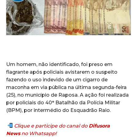
Um homem, não identificado, foi preso em
flagrante após policiais avistarem o suspeito
fazendo o uso indevido de um cigarro de
maconha em via pública na última segunda-feira
(25), no município de Raposa. A ação foi realizada
por policiais do 40° Batalhão da Polícia Militar
(BPM), por intermédio do Esquadrão Raio.
Clique e participe do canal do
Difusora
News
no Whatsapp!