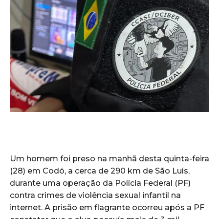
Um homem foi preso na manhã desta quinta-feira
(28) em Codó, a cerca de 290 km de São Luís,
durante uma operação da Polícia Federal (PF)
contra crimes de violência sexual infantil na
internet. A prisão em flagrante ocorreu após a PF