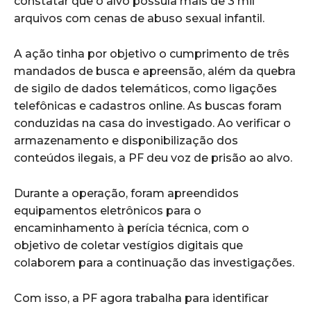
constatar que o alvo possuía mais de 3 mil
arquivos com cenas de abuso sexual infantil.
A ação tinha por objetivo o cumprimento de três
mandados de busca e apreensão, além da quebra
de sigilo de dados telemáticos, como ligações
telefônicas e cadastros online. As buscas foram
conduzidas na casa do investigado. Ao verificar o
armazenamento e disponibilização dos
conteúdos ilegais, a PF deu voz de prisão ao alvo.
Durante a operação, foram apreendidos
equipamentos eletrônicos para o
encaminhamento à perícia técnica, com o
objetivo de coletar vestígios digitais que
colaborem para a continuação das investigações.
Com isso, a PF agora trabalha para identificar