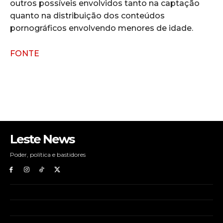
outros possíveis envolvidos tanto na captação
quanto na distribuição dos conteúdos
pornográficos envolvendo menores de idade.
FONTE
Leste News
Poder, política e bastidores