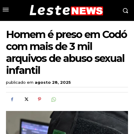
Homem é preso em Codó
com mais de 3 mil
arquivos de abuso sexual
infantil
publicado em
agosto 28, 2025