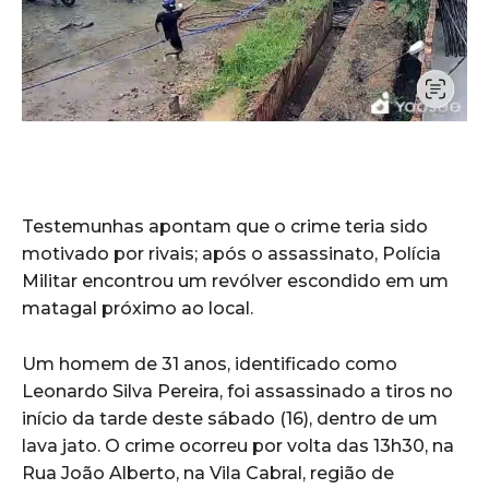
Testemunhas apontam que o crime teria sido
motivado por rivais; após o assassinato, Polícia
Militar encontrou um revólver escondido em um
matagal próximo ao local.
Um homem de 31 anos, identificado como
Leonardo Silva Pereira, foi assassinado a tiros no
início da tarde deste sábado (16), dentro de um
lava jato. O crime ocorreu por volta das 13h30, na
Rua João Alberto, na Vila Cabral, região de