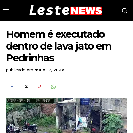
Homem é executado
dentro de lava jato em
Pedrinhas
publicado em
maio 17, 2026