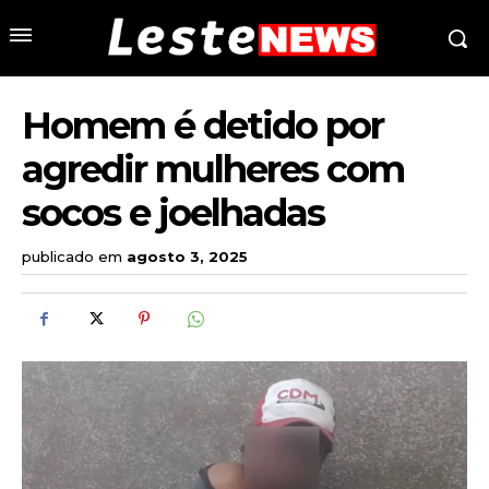
Homem é detido por
agredir mulheres com
socos e joelhadas
publicado em
agosto 3, 2025