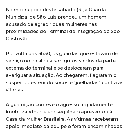
Na madrugada deste sábado (3), a Guarda
Municipal de São Luís prendeu um homem
acusado de agredir duas mulheres nas
proximidades do Terminal de Integração do São
Cristóvão.
Por volta das 3h30, os guardas que estavam de
serviço no local ouviram gritos vindos da parte
externa do terminal e se deslocaram para
averiguar a situação. Ao chegarem, flagraram o
suspeito desferindo socos e “joelhadas” contra as
vítimas.
A guarnição conteve o agressor rapidamente,
imobilizando-o, e em seguida o apresentou à
Casa da Mulher Brasileira. As vítimas receberam
apoio imediato da equipe e foram encaminhadas