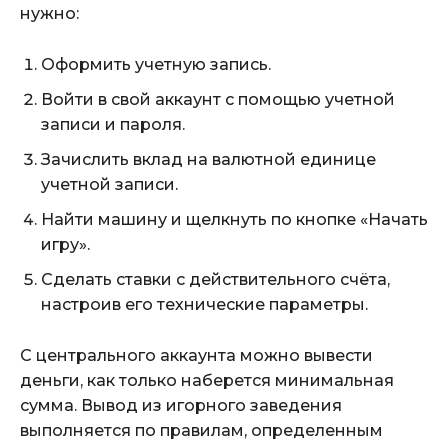
нужно:
Оформить учетную запись.
Войти в свой аккаунт с помощью учетной
записи и пароля.
Зачислить вклад на валютной единице
учетной записи.
Найти машину и щелкнуть по кнопке «Начать
игру».
Сделать ставки с действительного счёта,
настроив его технические параметры.
С центрального аккаунта можно вывести
деньги, как только наберется минимальная
сумма. Вывод из игорного заведения
выполняется по правилам, определенным