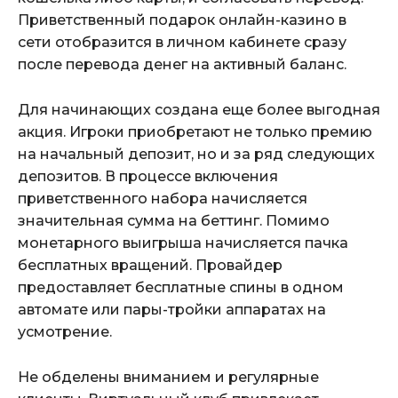
Приветственный подарок онлайн-казино в
сети отобразится в личном кабинете сразу
после перевода денег на активный баланс.
Для начинающих создана еще более выгодная
акция. Игроки приобретают не только премию
на начальный депозит, но и за ряд следующих
депозитов. В процессе включения
приветственного набора начисляется
значительная сумма на беттинг. Помимо
монетарного выигрыша начисляется пачка
бесплатных вращений. Провайдер
предоставляет бесплатные спины в одном
автомате или пары-тройки аппаратах на
усмотрение.
Не обделены вниманием и регулярные