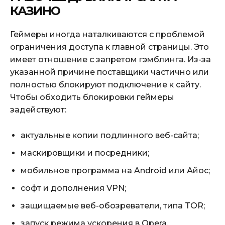
КАЗИНО
Геймеры иногда наталкиваются с проблемой
ограничения доступа к главной страницы. Это
имеет отношение с запретом гэмблинга. Из-за
указанной причине поставщики частично или
полностью блокируют подключение к сайту.
Чтобы обходить блокировки геймеры
задействуют:
актуальные копии подлинного веб-сайта;
маскировщики и посредники;
мобильное программа на Android или Айос;
софт и дополнения VPN;
защищаемые веб-обозреватели, типа TOR;
запуск режима ускорения в Opera.