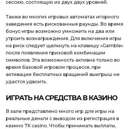
сессию, состоящую из двух двух уровней.
Также во многих игровых автоматах игорного
заведения есть рискованные раунды. Во время
бонус-игры возможно умножить на два или
утроить вознаграждение. Для включения игры
на риск следует щелкнуть на клавишу «Gamble»
после появления призовой комбинации
символов. Эта возможность активна только во
время базовой игровом процессе, при
активации бесплатных вращений выигрыш не
удастся удвоить.
ИГРАТЬ НА СРЕДСТВА В КАЗИНО
В зале представлено много игр для игры на
реальные деньги с выводом из регистрация в
казино 7К casino. Чтобы принимать выплаты,