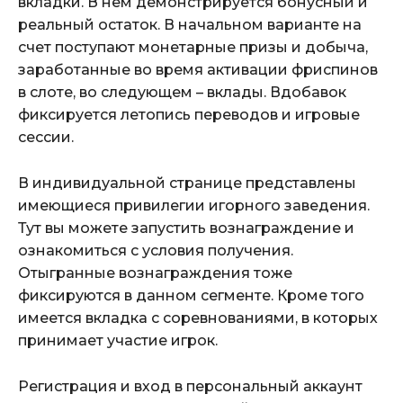
вкладки. В нем демонстрируется бонусный и
реальный остаток. В начальном варианте на
счет поступают монетарные призы и добыча,
заработанные во время активации фриспинов
в слоте, во следующем – вклады. Вдобавок
фиксируется летопись переводов и игровые
сессии.
В индивидуальной странице представлены
имеющиеся привилегии игорного заведения.
Тут вы можете запустить вознаграждение и
ознакомиться с условия получения.
Отыгранные вознаграждения тоже
фиксируются в данном сегменте. Кроме того
имеется вкладка с соревнованиями, в которых
принимает участие игрок.
Регистрация и вход в персональный аккаунт