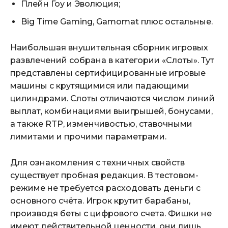
Плейн Гоу и Эволюция;
Big Time Gaming, Gamomat плюс остальные.
Наибольшая внушительная сборник игровых
развлечений собрана в категории «Слоты». Тут
представлены сертифицированные игровые
машины с крутящимися или падающими
цилиндрами. Слоты отличаются числом линий
выплат, комбинациями выигрышей, бонусами,
а также RTP, изменчивостью, ставочными
лимитами и прочими параметрами.
Для ознакомления с техничных свойств
существует пробная редакция. В тестовом-
режиме не требуется расходовать деньги с
основного счёта. Игрок крутит барабаны,
производя беты с цифрового счета. Фишки не
имеют действительной ценности, они лишь