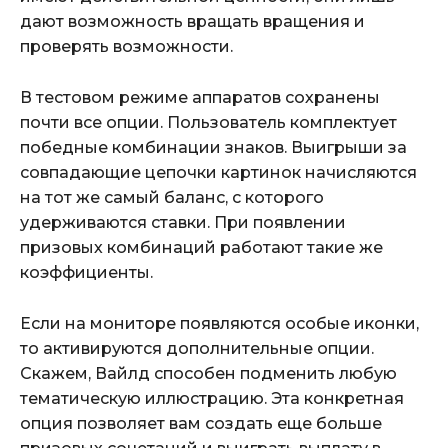
дают возможность вращать вращения и
проверять возможности.
В тестовом режиме аппаратов сохранены
почти все опции. Пользователь комплектует
победные комбинации знаков. Выигрыши за
совпадающие цепочки картинок начисляются
на тот же самый баланс, с которого
удерживаются ставки. При появлении
призовых комбинаций работают такие же
коэффициенты.
Если на мониторе появляются особые иконки,
то активируются дополнительные опции.
Скажем, Вайлд способен подменить любую
тематическую иллюстрацию. Эта конкретная
опция позволяет вам создать еще больше