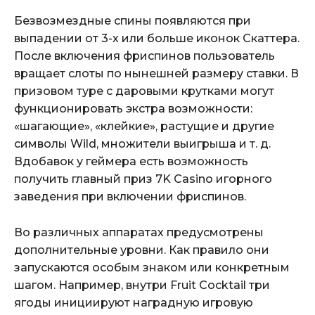
Безвозмездные спины появляются при
выпадении от 3-х или больше иконок Скаттера.
После включения фриспинов пользователь
вращает слоты по нынешней размеру ставки. В
призовом туре с даровыми крутками могут
функционировать экстра возможности:
«шагающие», «клейкие», растущие и другие
символы Wild, множители выигрыша и т. д.
Вдобавок у геймера есть возможность
получить главный приз 7K Casino игорного
заведения при включении фриспинов.
Во различных аппаратах предусмотрены
дополнительные уровни. Как правило они
запускаются особым знаком или конкретным
шагом. Например, внутри Fruit Cocktail три
ягоды инициируют наградную игровую