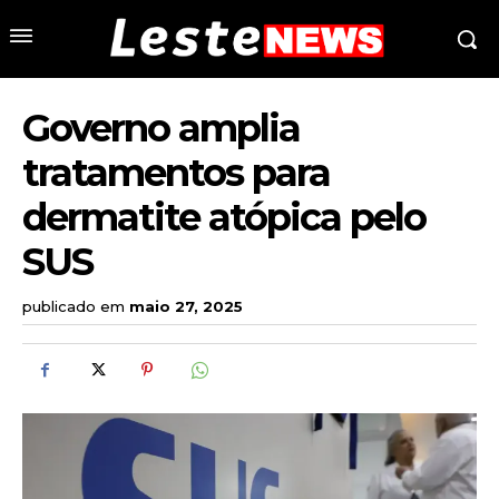
Governo amplia
tratamentos para
dermatite atópica pelo
SUS
publicado em
maio 27, 2025