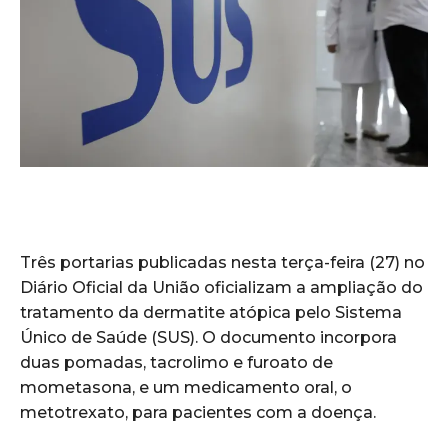
Três portarias publicadas nesta terça-feira (27) no
Diário Oficial da União oficializam a ampliação do
tratamento da dermatite atópica pelo Sistema
Único de Saúde (SUS). O documento incorpora
duas pomadas, tacrolimo e furoato de
mometasona, e um medicamento oral, o
metotrexato, para pacientes com a doença.