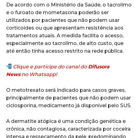
De acordo com o Ministério da Saúde, o tacrolimo
e o furoato de mometasona poderão ser
utilizados por pacientes que não podem usar
corticoides ou que apresentam resistência aos
tratamentos atuais. A medida facilita o acesso,
especialmente ao tacrolimo, de alto custo, que
até então tinha acesso restrito na rede pública.
Clique e participe do canal do
Difusora
News
no Whatsapp!
O metotrexato será indicado para casos graves,
principalmente de pacientes que não podem usar
ciclosporina, medicamento já disponível pelo SUS.
A dermatite atópica é uma condição genética e
crônica, não contagiosa, caracterizada por coceira
intensa e ressecamento da pele, predominando