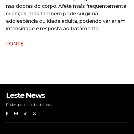
nas dobras do corpo. Afeta mais frequentemente
crianças, mas também pode surgir na
adolescência ou idade adulta, podendo variar em
intensidade e resposta ao tratamento.
FONTE
Leste News
Poder, política e bastidores