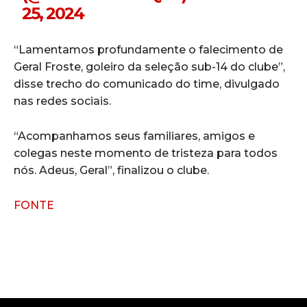
25, 2024
“Lamentamos profundamente o falecimento de
Geral Froste, goleiro da seleção sub-14 do clube”,
disse trecho do comunicado do time, divulgado
nas redes sociais.
“Acompanhamos seus familiares, amigos e
colegas neste momento de tristeza para todos
nós. Adeus, Geral”, finalizou o clube.
FONTE