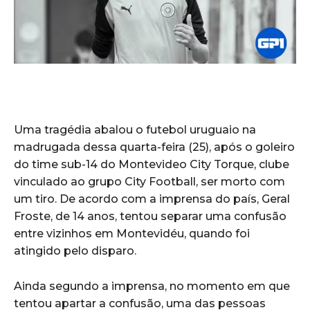
Uma tragédia abalou o futebol uruguaio na
madrugada dessa quarta-feira (25), após o goleiro
do time sub-14 do Montevideo City Torque, clube
vinculado ao grupo City Football, ser morto com
um tiro. De acordo com a imprensa do país, Geral
Froste, de 14 anos, tentou separar uma confusão
entre vizinhos em Montevidéu, quando foi
atingido pelo disparo.
Ainda segundo a imprensa, no momento em que
tentou apartar a confusão, uma das pessoas