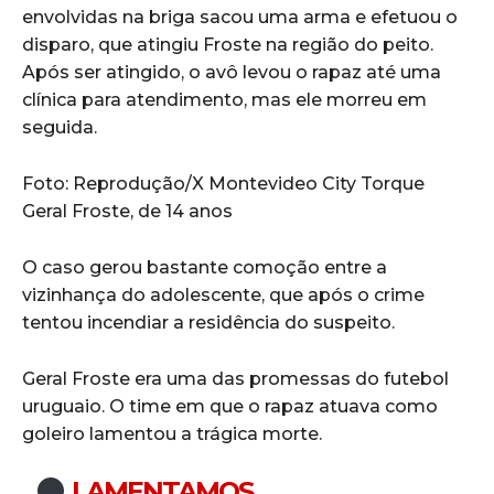
envolvidas na briga sacou uma arma e efetuou o
disparo, que atingiu Froste na região do peito.
Após ser atingido, o avô levou o rapaz até uma
clínica para atendimento, mas ele morreu em
seguida.
Foto: Reprodução/X Montevideo City Torque
Geral Froste, de 14 anos
O caso gerou bastante comoção entre a
vizinhança do adolescente, que após o crime
tentou incendiar a residência do suspeito.
Geral Froste era uma das promessas do futebol
uruguaio. O time em que o rapaz atuava como
goleiro lamentou a trágica morte.
LAMENTAMOS