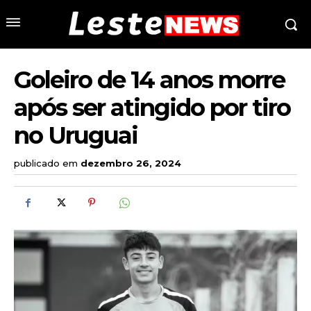
Goleiro de 14 anos morre
após ser atingido por tiro
no Uruguai
publicado em
dezembro 26, 2024