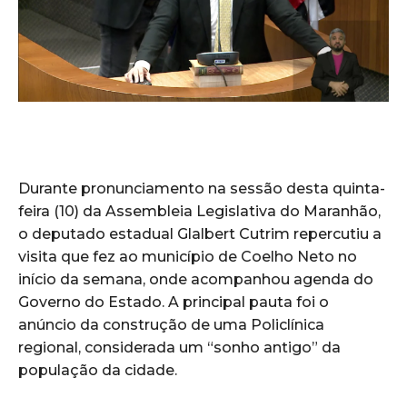
Durante pronunciamento na sessão desta quinta-
feira (10) da Assembleia Legislativa do Maranhão,
o deputado estadual Glalbert Cutrim repercutiu a
visita que fez ao município de Coelho Neto no
início da semana, onde acompanhou agenda do
Governo do Estado. A principal pauta foi o
anúncio da construção de uma Policlínica
regional, considerada um “sonho antigo” da
população da cidade.