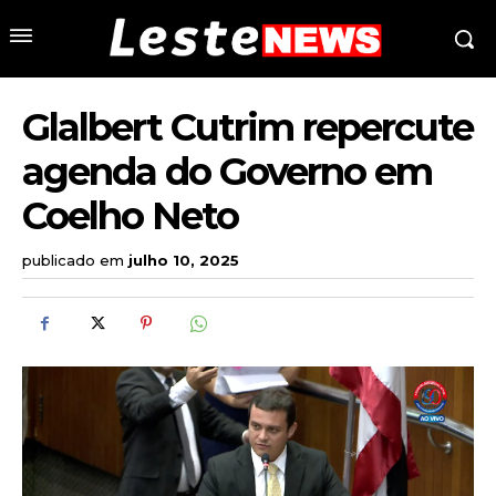
Glalbert Cutrim repercute
agenda do Governo em
Coelho Neto
publicado em
julho 10, 2025