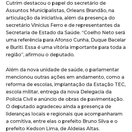
Cutrim destacou o papel do secretário de
Assuntos Municipalistas, Orleans Brandão, na
articulação da iniciativa, além da presença do
secretário Vinícius Ferro e de representantes da
Secretaria de Estado da Saúde. “Coelho Neto será
uma referência para Afonso Cunha, Duque Bacelar
e Buriti. Essa é uma vitória importante para toda a
região”, afirmou o deputado.
Além da nova unidade de saúde, o parlamentar
mencionou outras ações em andamento, como a
reforma de escolas, implantação da Estação TEC,
escola militar, entrega da nova Delegacia da
Polícia Civil e anúncio de obras de pavimentação.
O deputado agradeceu ainda a presença de
lideranças locais e regionais que acompanharam
a comitiva, entre elas o prefeito Bruno Silva e o
prefeito Kedson Lima, de Aldeias Altas.