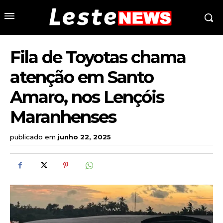
Fila de Toyotas chama
atenção em Santo
Amaro, nos Lençóis
Maranhenses
publicado em
junho 22, 2025