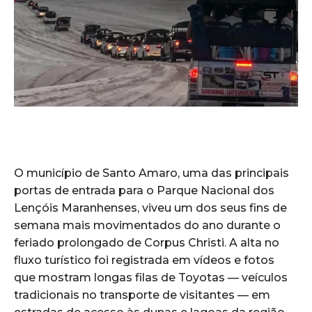
O município de Santo Amaro, uma das principais
portas de entrada para o Parque Nacional dos
Lençóis Maranhenses, viveu um dos seus fins de
semana mais movimentados do ano durante o
feriado prolongado de Corpus Christi. A alta no
fluxo turístico foi registrada em vídeos e fotos
que mostram longas filas de Toyotas — veículos
tradicionais no transporte de visitantes — em