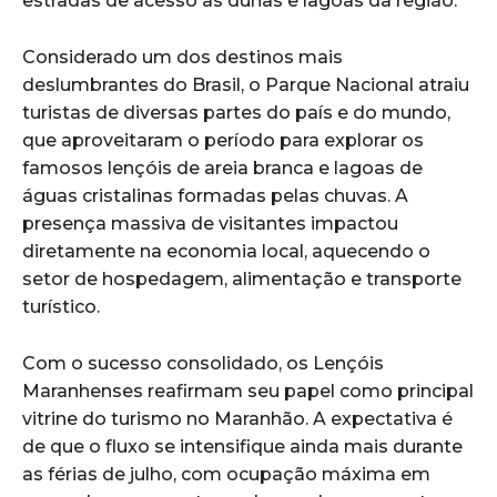
estradas de acesso às dunas e lagoas da região.
Considerado um dos destinos mais
deslumbrantes do Brasil, o Parque Nacional atraiu
turistas de diversas partes do país e do mundo,
que aproveitaram o período para explorar os
famosos lençóis de areia branca e lagoas de
águas cristalinas formadas pelas chuvas. A
presença massiva de visitantes impactou
diretamente na economia local, aquecendo o
setor de hospedagem, alimentação e transporte
turístico.
Com o sucesso consolidado, os Lençóis
Maranhenses reafirmam seu papel como principal
vitrine do turismo no Maranhão. A expectativa é
de que o fluxo se intensifique ainda mais durante
as férias de julho, com ocupação máxima em