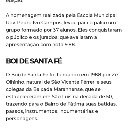
edição.
A homenagem realizada pela Escola Municipal
Gov. Pedro Ivo Campos, levou para o palco um
grupo formado por 37 alunos. Eles conquistaram
o público e os jurados, que avaliaram a
apresentação com nota 9,88.
BOI DE SANTA FÉ
O Boi de Santa Fé foi fundando em 1988 por Zé
Olhinho, natural de São Vicente Férrer, e seus
colegas da Baixada Maranhense, que se
estabeleceram em São Luís na década de 50,
trazendo para o Bairro de Fátima suas batidas,
passos, instrumentos, indumentárias e
personagens.