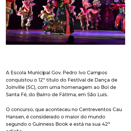
A Escola Municipal Gov. Pedro Ivo Campos
conquistou o 12º título do Festival de Dança de
Joinville (SC), com uma homenagem ao Boi de
Santa Fé, do Bairro de Fátima, em São Luís.
O concurso, que aconteceu no Centreventos Cau
Hansen, é considerado o maior do mundo
segundo o Guinness Book e está na sua 42ª