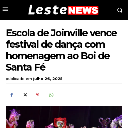
Escola de Joinville vence
festival de dança com
homenagem ao Boi de
Santa Fé
publicado em
julho 26, 2025