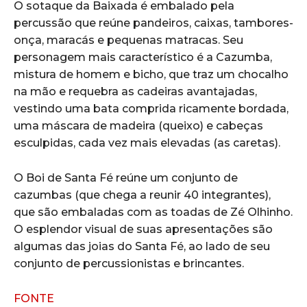
O sotaque da Baixada é embalado pela
percussão que reúne pandeiros, caixas, tambores-
onça, maracás e pequenas matracas. Seu
personagem mais característico é a Cazumba,
mistura de homem e bicho, que traz um chocalho
na mão e requebra as cadeiras avantajadas,
vestindo uma bata comprida ricamente bordada,
uma máscara de madeira (queixo) e cabeças
esculpidas, cada vez mais elevadas (as caretas).
O Boi de Santa Fé reúne um conjunto de
cazumbas (que chega a reunir 40 integrantes),
que são embaladas com as toadas de Zé Olhinho.
O esplendor visual de suas apresentações são
algumas das joias do Santa Fé, ao lado de seu
conjunto de percussionistas e brincantes.
FONTE