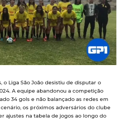
 o Liga São João desistiu de disputar o
024. A equipe abandonou a competição
ado 34 gols e não balançado as redes em
enário, os próximos adversários do clube
r ajustes na tabela de jogos ao longo do