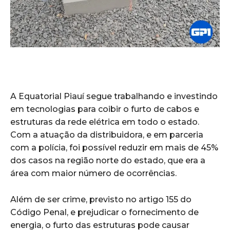
A Equatorial Piauí segue trabalhando e investindo
em tecnologias para coibir o furto de cabos e
estruturas da rede elétrica em todo o estado.
Com a atuação da distribuidora, e em parceria
com a polícia, foi possível reduzir em mais de 45%
dos casos na região norte do estado, que era a
área com maior número de ocorrências.
Além de ser crime, previsto no artigo 155 do
Código Penal, e prejudicar o fornecimento de
energia, o furto das estruturas pode causar