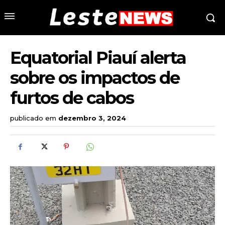
Equatorial Piauí alerta
sobre os impactos de
furtos de cabos
publicado em
dezembro 3, 2024