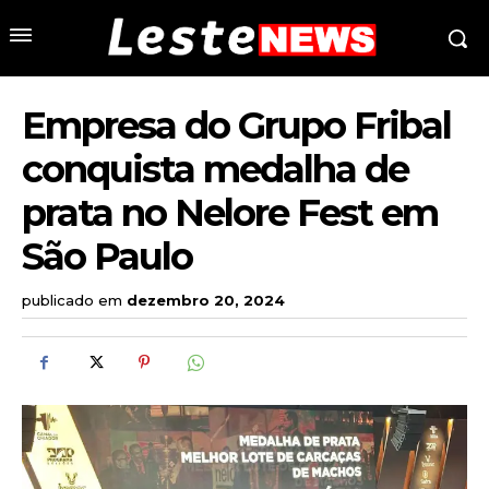
Empresa do Grupo Fribal
conquista medalha de
prata no Nelore Fest em
São Paulo
publicado em
dezembro 20, 2024