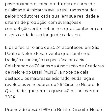
posicionamento como produtora de carne de
qualidade. A iniciativa avalia resultados obtidos
pelos produtores, cada qual em sua realidade e
sistema de produção, com avaliações e
competições entre rebanhos, que acontecem em
diversas cidades ao longo de cada ano.
E para fechar o ano de 2024, aconteceu em São
Paulo o Nelore Fest, evento que combinou
tradição e inovação na pecuária brasileira.
Celebrando os 70 anos da Associação de Criadores
de Nelore do Brasil (ACNB), a noite de gala
destacou os maiores selecionadores da raça e
revelou os vencedores do 26º Circuito Nelore de
Qualidade, que reuniu quase 40 mil animais em
2024.
Promovido desde 1999 no Brasil, o Circuito Nelore