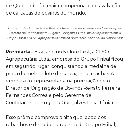
de Qualidade é o maior campeonato de avaliação
de carcaças de bovinos do mundo.
O Diretor de Originação de Bovinos Renato Ferreira Fernandes Correa e pelo
Gerente de Confinamento Eugênio Gonçalves Lima Júnior representaram o
Grupo Fribal / CFSO Agropecuária Ltda na premiação nacional do Nelore Fest
Premiada
– Esse ano no Nelore Fest, a CFSO
Agropecuária Ltda., empresa do Grupo Fribal ficou
em segundo lugar, conquistando a medalha de
prata do melhor lote de carcaças de machos.
A
empresa foi representada na premiação pelo
Diretor de Originação de Bovinos Renato Ferreira
Fernandes Correa e pelo Gerente de
Confinamento Eugênio Gonçalves Lima Júnior.
Esse prêmio comprova a alta qualidade dos
rebanhos e de todo o processo do Grupo Fribal,