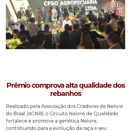
Prêmio comprova alta qualidade dos
rebanhos
Realizado pela Associação dos Criadores de Nelore
do Brasil (ACNB), o Circuito Nelore de Qualidade
fortalece e promove a genética Nelore,
contribuindo para a evolução da raça e seu