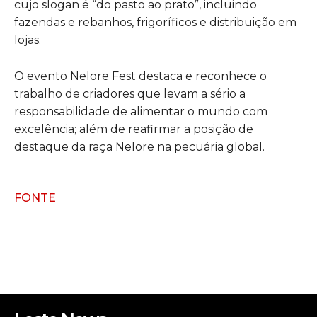
cujo slogan é “do pasto ao prato”, incluindo
fazendas e rebanhos, frigoríficos e distribuição em
lojas.
O evento Nelore Fest destaca e reconhece o
trabalho de criadores que levam a sério a
responsabilidade de alimentar o mundo com
excelência; além de reafirmar a posição de
destaque da raça Nelore na pecuária global.
FONTE