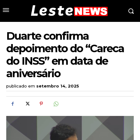
Duarte confirma
depoimento do “Careca
do INSS” em data de
aniversário
publicado em
setembro 14, 2025