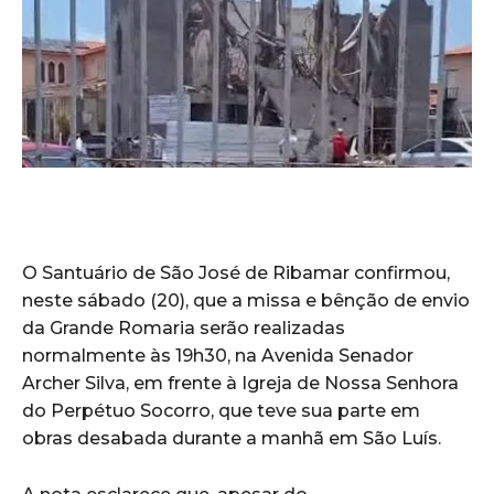
O Santuário de São José de Ribamar confirmou,
neste sábado (20), que a missa e bênção de envio
da Grande Romaria serão realizadas
normalmente às 19h30, na Avenida Senador
Archer Silva, em frente à Igreja de Nossa Senhora
do Perpétuo Socorro, que teve sua parte em
obras desabada durante a manhã em São Luís.