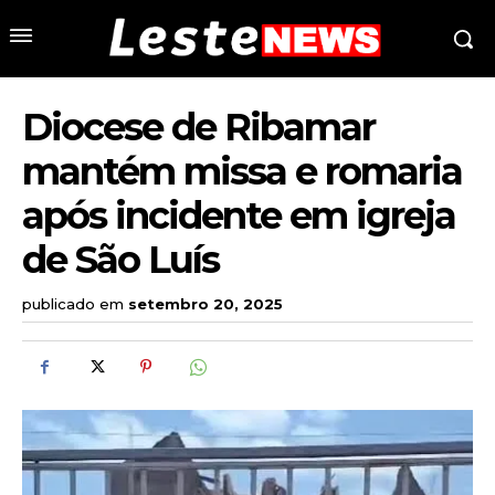
Diocese de Ribamar
mantém missa e romaria
após incidente em igreja
de São Luís
publicado em
setembro 20, 2025