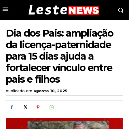
Dia dos Pais: ampliação
da licença-paternidade
para 15 dias ajuda a
fortalecer vínculo entre
pais e filhos
publicado em
agosto 10, 2025