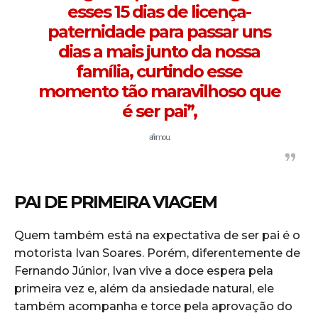
esses 15 dias de licença-
paternidade para passar uns
dias a mais junto da nossa
família, curtindo esse
momento tão maravilhoso que
é ser pai”,
afirmou.
PAI DE PRIMEIRA VIAGEM
Quem também está na expectativa de ser pai é o
motorista Ivan Soares. Porém, diferentemente de
Fernando Júnior, Ivan vive a doce espera pela
primeira vez e, além da ansiedade natural, ele
também acompanha e torce pela aprovação do