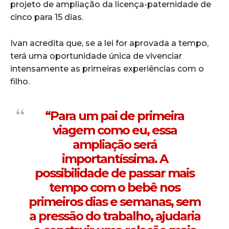
projeto de ampliação da licença-paternidade de
cinco para 15 dias.
Ivan acredita que, se a lei for aprovada a tempo,
terá uma oportunidade única de vivenciar
intensamente as primeiras experiências com o
filho.
“Para um pai de primeira
viagem como eu, essa
ampliação será
importantíssima. A
possibilidade de passar mais
tempo com o bebê nos
primeiros dias e semanas, sem
a pressão do trabalho, ajudaria