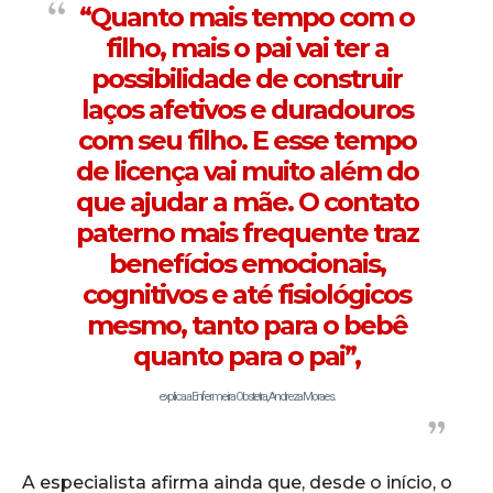
“Quanto mais tempo com o
filho, mais o pai vai ter a
possibilidade de construir
laços afetivos e duradouros
com seu filho. E esse tempo
de licença vai muito além do
que ajudar a mãe. O contato
paterno mais frequente traz
benefícios emocionais,
cognitivos e até fisiológicos
mesmo, tanto para o bebê
quanto para o pai”,
explica a Enfermeira Obstetra, Andreza Moraes.
A especialista afirma ainda que, desde o início, o