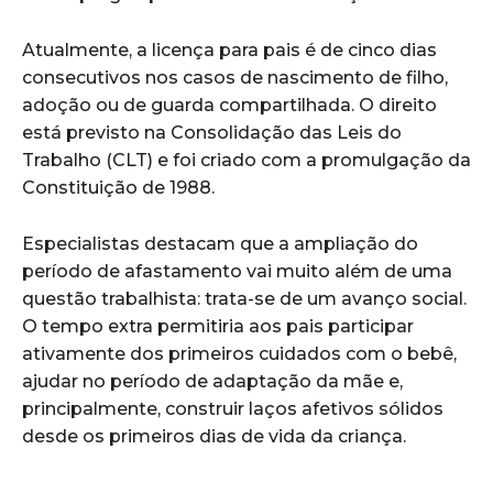
Atualmente, a licença para pais é de cinco dias
consecutivos nos casos de nascimento de filho,
adoção ou de guarda compartilhada. O direito
está previsto na Consolidação das Leis do
Trabalho (CLT) e foi criado com a promulgação da
Constituição de 1988.
Especialistas destacam que a ampliação do
período de afastamento vai muito além de uma
questão trabalhista: trata-se de um avanço social.
O tempo extra permitiria aos pais participar
ativamente dos primeiros cuidados com o bebê,
ajudar no período de adaptação da mãe e,
principalmente, construir laços afetivos sólidos
desde os primeiros dias de vida da criança.