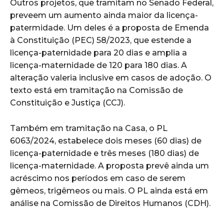
Outros projetos, que tramitam no Senado Federal,
preveem um aumento ainda maior da licença-
patermidade. Um deles é a proposta de Emenda
à Constituição (PEC) 58/2023, que estende a
licença-paternidade para 20 dias e amplia a
licença-maternidade de 120 para 180 dias. A
alteração valeria inclusive em casos de adoção. O
texto está em tramitação na Comissão de
Constituição e Justiça (CCJ).
Também em tramitação na Casa, o PL
6063/2024, estabelece dois meses (60 dias) de
licença-paternidade e três meses (180 dias) de
licença-maternidade. A proposta prevê ainda um
acréscimo nos períodos em caso de serem
gêmeos, trigêmeos ou mais. O PL ainda está em
análise na Comissão de Direitos Humanos (CDH).