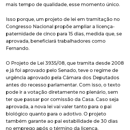
mais tempo de qualidade, esse momento único.
Isso porque, um projeto de lei em tramitação no
Congresso Nacional propõe ampliar a licença-
paternidade de cinco para 15 dias, medida que, se
aprovada, beneficiará trabalhadores como
Fernando.
O Projeto de Lei 3935/08, que tramita desde 2008
e já foi aprovado pelo Senado, teve o regime de
urgência aprovado pela Câmara dos Deputados
antes do recesso parlamentar. Com isso, o texto
pode ir a votação diretamente no plenário, sem
ter que passar por comissão da Casa. Caso seja
aprovada, a nova lei vai valer tanto para o pai
biológico quanto para o adotivo. O projeto
também garante ao pai estabilidade de 30 dias
no emprego após o término da licença.