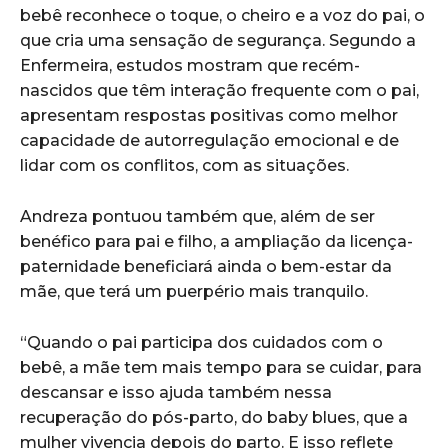
bebê reconhece o toque, o cheiro e a voz do pai, o
que cria uma sensação de segurança. Segundo a
Enfermeira, estudos mostram que recém-
nascidos que têm interação frequente com o pai,
apresentam respostas positivas como melhor
capacidade de autorregulação emocional e de
lidar com os conflitos, com as situações.
Andreza pontuou também que, além de ser
benéfico para pai e filho, a ampliação da licença-
paternidade beneficiará ainda o bem-estar da
mãe, que terá um puerpério mais tranquilo.
“Quando o pai participa dos cuidados com o
bebê, a mãe tem mais tempo para se cuidar, para
descansar e isso ajuda também nessa
recuperação do pós-parto, do baby blues, que a
mulher vivencia depois do parto. E isso reflete