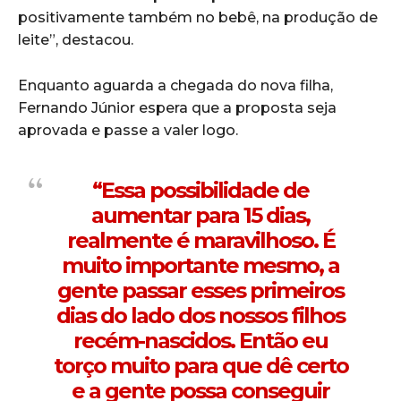
positivamente também no bebê, na produção de
leite”, destacou.
Enquanto aguarda a chegada do nova filha,
Fernando Júnior espera que a proposta seja
aprovada e passe a valer logo.
“Essa possibilidade de
aumentar para 15 dias,
realmente é maravilhoso. É
muito importante mesmo, a
gente passar esses primeiros
dias do lado dos nossos filhos
recém-nascidos. Então eu
torço muito para que dê certo
e a gente possa conseguir