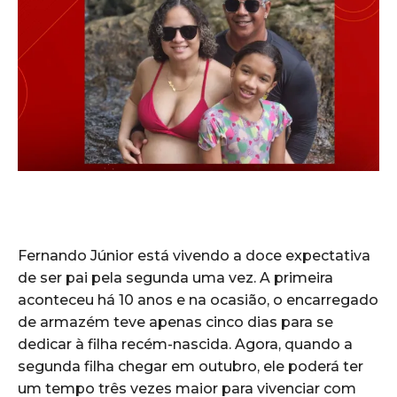
Fernando Júnior está vivendo a doce expectativa
de ser pai pela segunda uma vez. A primeira
aconteceu há 10 anos e na ocasião, o encarregado
de armazém teve apenas cinco dias para se
dedicar à filha recém-nascida. Agora, quando a
segunda filha chegar em outubro, ele poderá ter
um tempo três vezes maior para vivenciar com