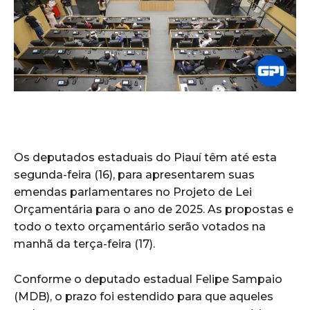
Os deputados estaduais do Piauí têm até esta
segunda-feira (16), para apresentarem suas
emendas parlamentares no Projeto de Lei
Orçamentária para o ano de 2025. As propostas e
todo o texto orçamentário serão votados na
manhã da terça-feira (17).
Conforme o deputado estadual Felipe Sampaio
(MDB), o prazo foi estendido para que aqueles