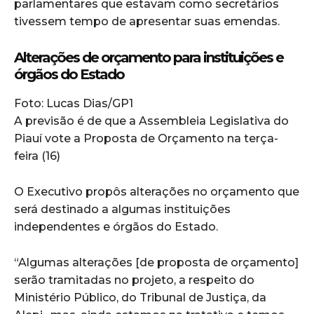
parlamentares que estavam como secretários
tivessem tempo de apresentar suas emendas.
Alterações de orçamento para instituições e
órgãos do Estado
Foto: Lucas Dias/GP1
A previsão é de que a Assembleia Legislativa do
Piauí vote a Proposta de Orçamento na terça-
feira (16)
O Executivo propôs alterações no orçamento que
será destinado a algumas instituições
independentes e órgãos do Estado.
“Algumas alterações [de proposta de orçamento]
serão tramitadas no projeto, a respeito do
Ministério Público, do Tribunal de Justiça, da