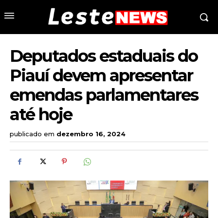
Deputados estaduais do
Piauí devem apresentar
emendas parlamentares
até hoje
publicado em
dezembro 16, 2024